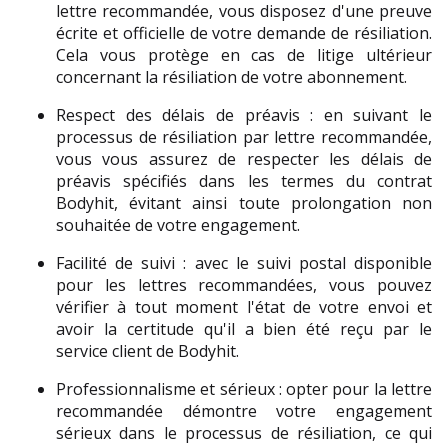
lettre recommandée, vous disposez d'une preuve 
écrite et officielle de votre demande de résiliation. 
Cela vous protège en cas de litige ultérieur 
concernant la résiliation de votre abonnement.
Respect des délais de préavis : en suivant le 
processus de résiliation par lettre recommandée, 
vous vous assurez de respecter les délais de 
préavis spécifiés dans les termes du contrat 
Bodyhit, évitant ainsi toute prolongation non 
souhaitée de votre engagement.
Facilité de suivi : avec le suivi postal disponible 
pour les lettres recommandées, vous pouvez 
vérifier à tout moment l'état de votre envoi et 
avoir la certitude qu'il a bien été reçu par le 
service client de Bodyhit.
Professionnalisme et sérieux : opter pour la lettre 
recommandée démontre votre engagement 
sérieux dans le processus de résiliation, ce qui 