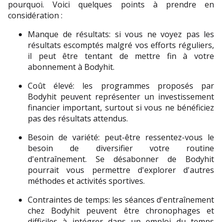
pourquoi. Voici quelques points à prendre en 
considération :
Manque de résultats: si vous ne voyez pas les 
résultats escomptés malgré vos efforts réguliers, 
il peut être tentant de mettre fin à votre 
abonnement à Bodyhit.
Coût élevé: les programmes proposés par 
Bodyhit peuvent représenter un investissement 
financier important, surtout si vous ne bénéficiez 
pas des résultats attendus.
Besoin de variété: peut-être ressentez-vous le 
besoin de diversifier votre routine 
d'entraînement. Se désabonner de Bodyhit 
pourrait vous permettre d'explorer d'autres 
méthodes et activités sportives.
Contraintes de temps: les séances d'entraînement 
chez Bodyhit peuvent être chronophages et 
difficiles à intégrer dans un emploi du temps 