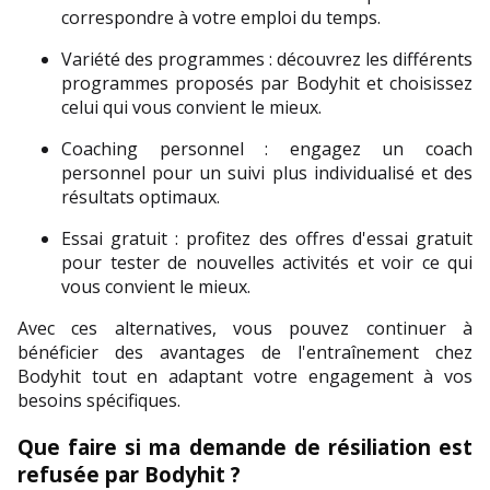
correspondre à votre emploi du temps.
Variété des programmes : découvrez les différents 
programmes proposés par Bodyhit et choisissez 
celui qui vous convient le mieux.
Coaching personnel : engagez un coach 
personnel pour un suivi plus individualisé et des 
résultats optimaux.
Essai gratuit : profitez des offres d'essai gratuit 
pour tester de nouvelles activités et voir ce qui 
vous convient le mieux.
Avec ces alternatives, vous pouvez continuer à 
bénéficier des avantages de l'entraînement chez 
Bodyhit tout en adaptant votre engagement à vos 
besoins spécifiques.
Que faire si ma demande de résiliation est 
refusée par Bodyhit ?