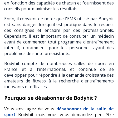
en fonction des capacités de chacun et fournissent des 
conseils pour maximiser les résultats.
Enfin, il convient de noter que l'EMS utilisé par Bodyhit 
est sans danger lorsqu'il est pratiqué dans le respect 
des consignes et encadré par des professionnels. 
Cependant, il est important de consulter un médecin 
avant de commencer tout programme d'entraînement 
intensif, notamment pour les personnes ayant des 
problèmes de santé préexistants.
Bodyhit compte de nombreuses salles de sport en 
France et à l'international, et continue de se 
développer pour répondre à la demande croissante des 
amateurs de fitness à la recherche d'entraînements 
innovants et efficaces.
Pourquoi se désabonner de Bodyhit ?
Vous envisagez de vous 
désabonner de la salle de 
sport
 Bodyhit mais vous vous demandez peut-être 