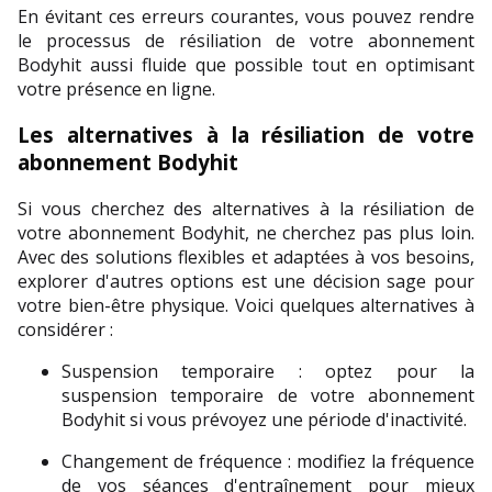
En évitant ces erreurs courantes, vous pouvez rendre 
le processus de résiliation de votre abonnement 
Bodyhit aussi fluide que possible tout en optimisant 
votre présence en ligne.
Les alternatives à la résiliation de votre 
abonnement Bodyhit
Si vous cherchez des alternatives à la résiliation de 
votre abonnement Bodyhit, ne cherchez pas plus loin. 
Avec des solutions flexibles et adaptées à vos besoins, 
explorer d'autres options est une décision sage pour 
votre bien-être physique. Voici quelques alternatives à 
considérer :
Suspension temporaire : optez pour la 
suspension temporaire de votre abonnement 
Bodyhit si vous prévoyez une période d'inactivité.
Changement de fréquence : modifiez la fréquence 
de vos séances d'entraînement pour mieux 