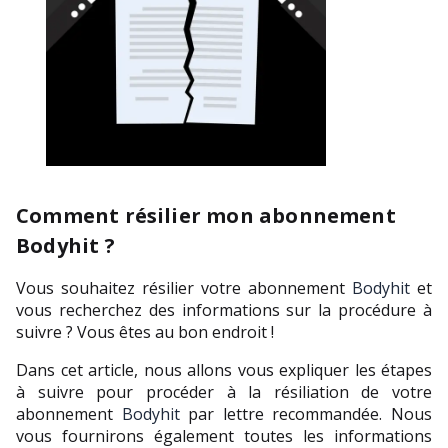
Comment résilier mon abonnement
Bodyhit ?
Vous souhaitez résilier votre abonnement 
Bodyhit
 et 
vous recherchez des informations sur la procédure à 
suivre ? Vous êtes au bon endroit !
Dans cet article, nous allons vous expliquer les étapes 
à suivre pour procéder à la résiliation de votre 
abonnement 
Bodyhit
 par lettre recommandée. Nous 
vous fournirons également toutes les informations 