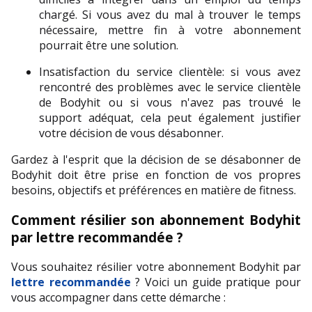
chargé. Si vous avez du mal à trouver le temps 
nécessaire, mettre fin à votre abonnement 
pourrait être une solution.
Insatisfaction du service clientèle: si vous avez 
rencontré des problèmes avec le service clientèle 
de Bodyhit ou si vous n'avez pas trouvé le 
support adéquat, cela peut également justifier 
votre décision de vous désabonner.
Gardez à l'esprit que la décision de se désabonner de 
Bodyhit doit être prise en fonction de vos propres 
besoins, objectifs et préférences en matière de fitness.
Comment résilier son abonnement Bodyhit 
par lettre recommandée ?
Vous souhaitez résilier votre abonnement Bodyhit par 
lettre recommandée
 ? Voici un guide pratique pour 
vous accompagner dans cette démarche :