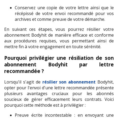
Conservez une copie de votre lettre ainsi que le 
récépissé de votre envoi recommandé pour vos 
archives et comme preuve de votre démarche.
En suivant ces étapes, vous pourrez résilier votre 
abonnement Bodyhit de manière efficace et conforme 
aux procédures requises, vous permettant ainsi de 
mettre fin à votre engagement en toute sérénité.
Pourquoi privilégier une résiliation de son 
abonnement Bodyhit par lettre 
recommandée ?
Lorsqu'il s'agit de 
résilier son abonnement
 Bodyhit, 
opter pour l'envoi d'une lettre recommandée présente 
plusieurs avantages cruciaux pour les abonnés 
soucieux de gérer efficacement leurs contrats. Voici 
pourquoi cette méthode est à privilégier :
Preuve écrite incontestable : en envoyant une 