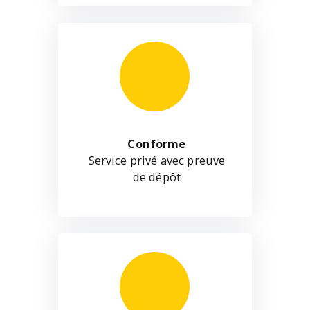
Conforme
Service privé avec preuve
de dépôt