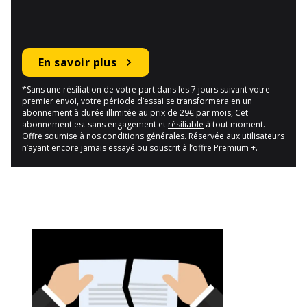
En savoir plus
*Sans une résiliation de votre part dans les 7 jours suivant votre
premier envoi, votre période d’essai se transformera en un
abonnement à durée illimitée au prix de 29€ par mois, Cet
abonnement est sans engagement et
résiliable
à tout moment.
Offre soumise à nos
conditions générales
. Réservée aux utilisateurs
n’ayant encore jamais essayé ou souscrit à l’offre Premium +.