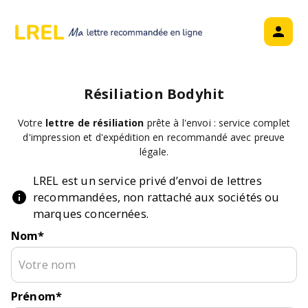
Résiliation
Bodyhit
Votre
lettre de résiliation
prête à l'envoi : service complet
d'impression et d'expédition en recommandé avec preuve
légale.
LREL est un service privé d’envoi de lettres
recommandées, non rattaché aux sociétés ou
marques concernées.
Nom
*
Prénom
*