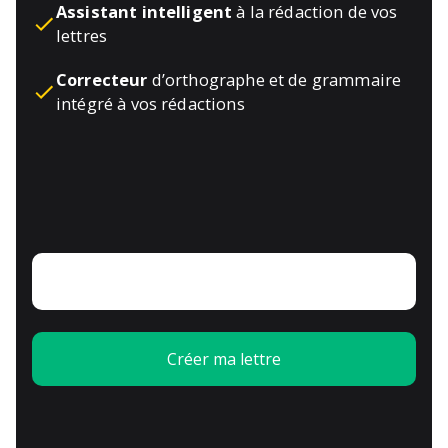
Assistant intelligent
à la rédaction de vos
lettres
Correcteur
d’orthographe et de grammaire
intégré à vos rédactions
Créer ma lettre