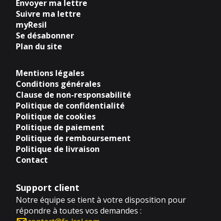
Envoyer ma lettre
Suivre ma lettre
myResil
Se désabonner
Plan du site
Mentions légales
Conditions générales
Clause de non-responsabilité
Politique de confidentialité
Politique de cookies
Politique de paiement
Politique de remboursement
Politique de livraison
Contact
Support client
Notre équipe se tient à votre disposition pour
répondre à toutes vos demandes :