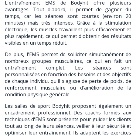
L'entraînement EMS de Bodyhit offre plusieurs 
avantages. Tout d'abord, il permet de gagner du 
temps, car les séances sont courtes (environ 20 
minutes) mais très intenses. Grâce à la stimulation 
électrique, les muscles travaillent plus efficacement et 
plus rapidement, ce qui permet d'obtenir des résultats 
visibles en un temps réduit.
De plus, l'EMS permet de solliciter simultanément de 
nombreux groupes musculaires, ce qui en fait un 
entraînement complet. Les séances sont 
personnalisées en fonction des besoins et des objectifs 
de chaque individu, qu'il s'agisse de perte de poids, de 
renforcement musculaire ou d'amélioration de la 
condition physique générale.
Les salles de sport Bodyhit proposent également un 
encadrement professionnel. Des coachs formés aux 
techniques d'EMS sont présents pour guider les clients 
tout au long de leurs séances, veiller à leur sécurité et 
optimiser leur entraînement. Ils adaptent les exercices 