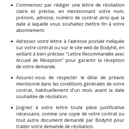
Commencez par rédiger une lettre de résiliation 
claire et précise, en mentionnant votre nom, 
prénom, adresse, numéro de contrat ainsi que la 
date à laquelle vous souhaitez mettre fin à votre 
abonnement.
Adressez votre lettre à l'adresse postale indiquée 
sur votre contrat ou sur le site web de Bodyhit, en 
veillant à bien préciser "Lettre Recommandée avec 
Accusé de Réception" pour garantir la réception 
de votre demande.
Assurez-vous de respecter le délai de préavis 
mentionné dans les conditions générales de votre 
contrat, habituellement d'un mois avant la date 
souhaitée de résiliation.
Joignez à votre lettre toute pièce justificative 
nécessaire, comme une copie de votre contrat ou 
tout autre document demandé par Bodyhit pour 
traiter votre demande de résiliation.