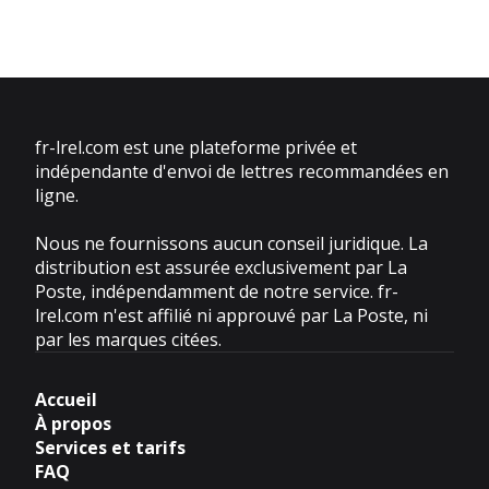
fr-lrel.com est une plateforme privée et
indépendante d'envoi de lettres recommandées en
ligne.
Nous ne fournissons aucun conseil juridique. La
distribution est assurée exclusivement par La
Poste, indépendamment de notre service. fr-
lrel.com n'est affilié ni approuvé par La Poste, ni
par les marques citées.
Accueil
À propos
Services et tarifs
FAQ