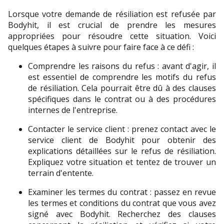
Lorsque votre demande de résiliation est refusée par 
Bodyhit, il est crucial de prendre les mesures 
appropriées pour résoudre cette situation. Voici 
quelques étapes à suivre pour faire face à ce défi :
Comprendre les raisons du refus : avant d'agir, il 
est essentiel de comprendre les motifs du refus 
de résiliation. Cela pourrait être dû à des clauses 
spécifiques dans le contrat ou à des procédures 
internes de l'entreprise.
Contacter le service client : prenez contact avec le 
service client de Bodyhit pour obtenir des 
explications détaillées sur le refus de résiliation. 
Expliquez votre situation et tentez de trouver un 
terrain d'entente.
Examiner les termes du contrat : passez en revue 
les termes et conditions du contrat que vous avez 
signé avec Bodyhit. Recherchez des clauses 