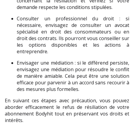
concernant la résiliation et vérifiez si votre 
demande respecte les conditions stipulées.
Consulter un professionnel du droit : si 
nécessaire, envisagez de consulter un avocat 
spécialisé en droit des consommateurs ou en 
droit des contrats. Ils pourront vous conseiller sur 
les options disponibles et les actions à 
entreprendre.
Envisager une médiation : si le différend persiste, 
envisagez une médiation pour résoudre le conflit 
de manière amiable. Cela peut être une solution 
efficace pour parvenir à un accord sans recourir à 
des mesures plus formelles.
En suivant ces étapes avec précaution, vous pouvez 
aborder efficacement le refus de résiliation de votre 
abonnement Bodyhit tout en préservant vos droits et 
intérêts.