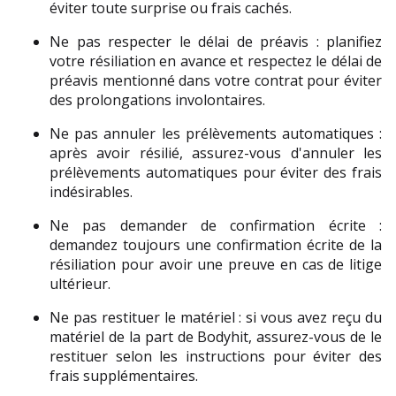
éviter toute surprise ou frais cachés.
Ne pas respecter le délai de préavis : planifiez 
votre résiliation en avance et respectez le délai de 
préavis mentionné dans votre contrat pour éviter 
des prolongations involontaires.
Ne pas annuler les prélèvements automatiques : 
après avoir résilié, assurez-vous d'annuler les 
prélèvements automatiques pour éviter des frais 
indésirables.
Ne pas demander de confirmation écrite : 
demandez toujours une confirmation écrite de la 
résiliation pour avoir une preuve en cas de litige 
ultérieur.
Ne pas restituer le matériel : si vous avez reçu du 
matériel de la part de Bodyhit, assurez-vous de le 
restituer selon les instructions pour éviter des 
frais supplémentaires.