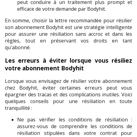
peut conduire à un traitement plus prompt et 
efficace de votre demande par Bodyhit.
En somme, choisir la lettre recommandée pour résilier 
son abonnement Bodyhit est une stratégie intelligente 
pour assurer une résiliation sans accroc et dans les 
règles, tout en préservant vos droits en tant 
qu'abonné.
Les erreurs à éviter lorsque vous résiliez 
votre abonnement Bodyhit
Lorsque vous envisagez de résilier votre abonnement 
chez Bodyhit, éviter certaines erreurs peut vous 
épargner des tracas et des complications inutiles. Voici 
quelques conseils pour une résiliation en toute 
tranquillité :
Ne pas vérifier les conditions de résiliation : 
assurez-vous de comprendre les conditions de 
résiliation stipulées dans votre contrat pour 