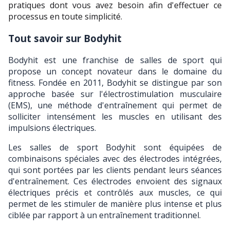
pratiques dont vous avez besoin afin d'effectuer ce 
processus en toute simplicité.
Tout savoir sur Bodyhit
Bodyhit est une franchise de salles de sport qui 
propose un concept novateur dans le domaine du 
fitness. Fondée en 2011, Bodyhit se distingue par son 
approche basée sur l'électrostimulation musculaire 
(EMS), une méthode d'entraînement qui permet de 
solliciter intensément les muscles en utilisant des 
impulsions électriques.
Les salles de sport Bodyhit sont équipées de 
combinaisons spéciales avec des électrodes intégrées, 
qui sont portées par les clients pendant leurs séances 
d'entraînement. Ces électrodes envoient des signaux 
électriques précis et contrôlés aux muscles, ce qui 
permet de les stimuler de manière plus intense et plus 
ciblée par rapport à un entraînement traditionnel.