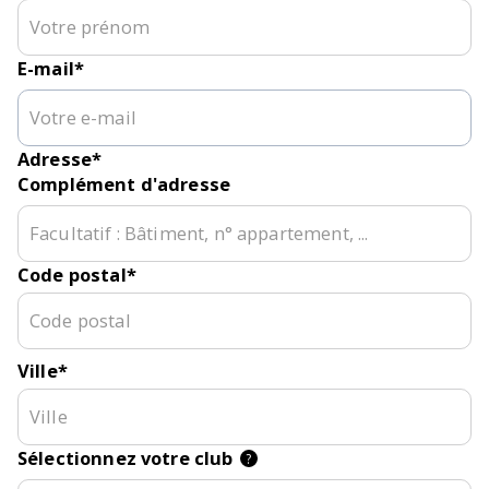
E-mail
*
Adresse
*
Complément d'adresse
Code postal
*
Ville
*
Sélectionnez votre club
?