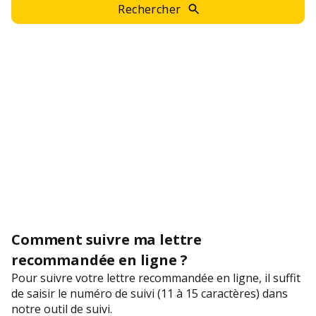
Rechercher
Comment suivre ma lettre
recommandée en ligne ?
Pour suivre votre lettre recommandée en ligne, il suffit
de saisir le numéro de suivi (11 à 15 caractères) dans
notre outil de suivi.