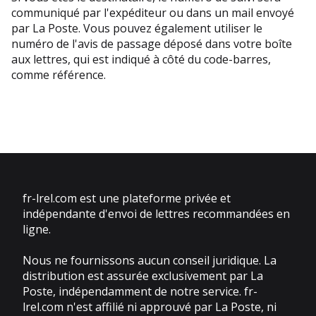
communiqué par l'expéditeur ou dans un mail envoyé
par La Poste. Vous pouvez également utiliser le
numéro de l'avis de passage déposé dans votre boîte
aux lettres, qui est indiqué à côté du code-barres,
comme référence.
fr-lrel.com est une plateforme privée et
indépendante d'envoi de lettres recommandées en
ligne.
Nous ne fournissons aucun conseil juridique. La
distribution est assurée exclusivement par La
Poste, indépendamment de notre service. fr-
lrel.com n'est affilié ni approuvé par La Poste, ni