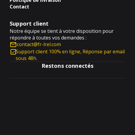
Politique de livraison
Contact
Support client
Notre équipe se tient à votre disposition pour
répondre à toutes vos demandes :
contact@fr-lrel.com
Support client 100% en ligne, Réponse par email
sous 48h.
Restons connectés