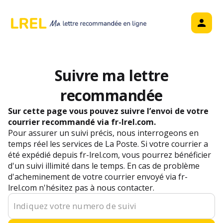
Suivre ma lettre
recommandée
Sur cette page vous pouvez suivre l’envoi de votre
courrier recommandé via fr-lrel.com.
Pour assurer un suivi précis, nous interrogeons en
temps réel les services de La Poste. Si votre courrier a
été expédié depuis fr-lrel.com, vous pourrez bénéficier
d'un suivi illimité dans le temps. En cas de problème
d'acheminement de votre courrier envoyé via fr-
lrel.com n'hésitez pas à nous contacter.