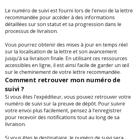
Le numéro de suivi est fourni lors de l'envoi de la lettre
recommandée pour accéder à des informations
détaillées sur son statut et sa progression dans le
processus de livraison.
Vous pourrez obtenir des mises à jour en temps réel
sur la localisation de la lettre et son avancement
jusqu'à sa livraison finale. En utilisant ces ressources
accessibles en ligne, il est ainsi facile de garder un œil
sur le cheminement de votre lettre recommandée.
Comment retrouver mon numéro de
suivi ?
Si vous êtes l'expéditeur, vous pouvez retrouver votre
numéro de suivi sur la preuve de dépôt. Pour suivre
votre envoi plus facilement, pensez à l'enregistrer
pour recevoir des notifications tout au long de sa
livraison.
Si vous êtes le destinataire, le numéro de suivi sera