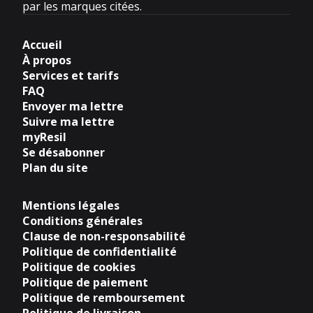
par les marques citées.
Accueil
À propos
Services et tarifs
FAQ
Envoyer ma lettre
Suivre ma lettre
myResil
Se désabonner
Plan du site
Mentions légales
Conditions générales
Clause de non-responsabilité
Politique de confidentialité
Politique de cookies
Politique de paiement
Politique de remboursement