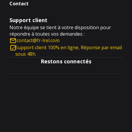
Contact
Support client
Notre équipe se tient à votre disposition pour
répondre à toutes vos demandes :
contact@fr-lrel.com
Support client 100% en ligne, Réponse par email
sous 48h.
Restons connectés