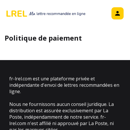
Politique de paiement
fr-lrel.com est une plateforme privée et
indépendante d'envoi de lettres recommandées en
ligne.
Nous ne fournissons aucun conseil juridique. La
distribution est assurée exclusivement par La
Poste, indépendamment de notre service. fr-
lrel.com n'est affilié ni approuvé par La Poste, ni
par les marques citées.