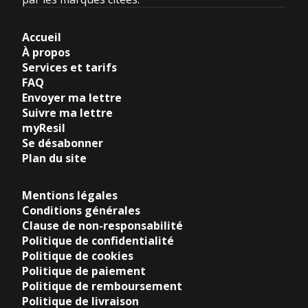
Accueil
À propos
Services et tarifs
FAQ
Envoyer ma lettre
Suivre ma lettre
myResil
Se désabonner
Plan du site
Mentions légales
Conditions générales
Clause de non-responsabilité
Politique de confidentialité
Politique de cookies
Politique de paiement
Politique de remboursement
Politique de livraison