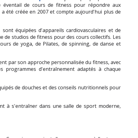
éventail de cours de fitness pour répondre aux 
a été créée en 2007 et compte aujourd'hui plus de 
 sont équipées d'appareils cardiovasculaires et de 
de studios de fitness pour des cours collectifs. Les 
urs de yoga, de Pilates, de spinning, de danse et 
ent par son approche personnalisée du fitness, avec 
des programmes d'entraînement adaptés à chaque 
quipés de douches et des conseils nutritionnels pour 
t à s'entraîner dans une salle de sport moderne, 