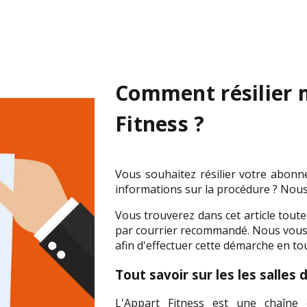
Comment résilier
Fitness ?
Vous souhaitez résilier votre abonne
informations sur la procédure ? Nous 
Vous trouverez dans cet article tout
par courrier recommandé. Nous vous
afin d'effectuer cette démarche en tou
Tout savoir sur les les salles
L'Appart Fitness est une chaîne