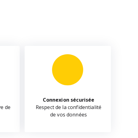
Connexion sécurisée
ve de
Respect de la confidentialité
de vos données