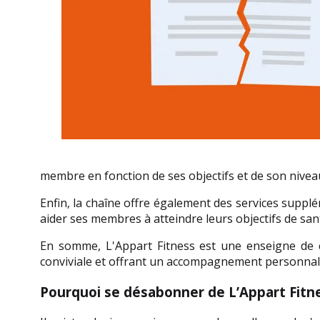
membre en fonction de ses objectifs et de son nivea
Enfin, la chaîne offre également des services supplé
aider ses membres à atteindre leurs objectifs de sant
En somme, L'Appart Fitness est une enseigne de c
conviviale et offrant un accompagnement personnal
Pourquoi se désabonner de L’Appart Fitne