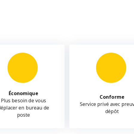
Économique
Conforme
Plus besoin de vous
Service privé avec preu
déplacer en bureau de
dépôt
poste