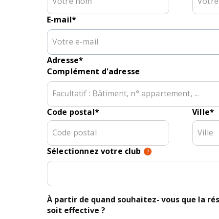
E-mail
*
Adresse
*
Complément d'adresse
Code postal
*
Ville
*
Sélectionnez votre club
?
À partir de quand souhaitez- vous que la rés
soit effective ?