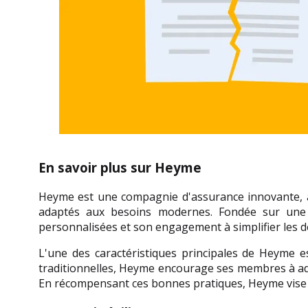
En savoir plus sur Heyme
Heyme est une compagnie d'assurance innovante, ay
adaptés aux besoins modernes. Fondée sur une app
personnalisées et son engagement à simplifier les d
L'une des caractéristiques principales de Heyme e
traditionnelles, Heyme encourage ses membres à ado
En récompensant ces bonnes pratiques, Heyme vise à