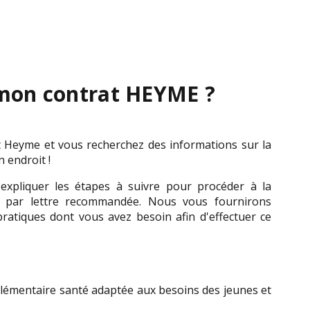
mon contrat HEYME ?
t Heyme et vous recherchez des informations sur la 
 endroit !
expliquer les étapes à suivre pour procéder à la 
e par lettre recommandée. Nous vous fournirons 
ratiques dont vous avez besoin afin d'effectuer ce 
mentaire santé adaptée aux besoins des jeunes et 