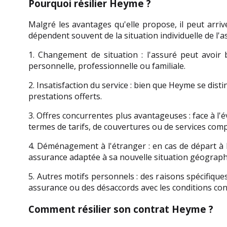
Pourquoi résilier Heyme ?
Malgré les avantages qu'elle propose, il peut arriv
dépendent souvent de la situation individuelle de l'a
1. Changement de situation : l'assuré peut avoir
personnelle, professionnelle ou familiale.
2. Insatisfaction du service : bien que Heyme se dis
prestations offerts.
3. Offres concurrentes plus avantageuses : face à l'é
termes de tarifs, de couvertures ou de services com
4. Déménagement à l'étranger : en cas de départ à 
assurance adaptée à sa nouvelle situation géograph
5. Autres motifs personnels : des raisons spécifiques
assurance ou des désaccords avec les conditions con
Comment résilier son contrat Heyme ?