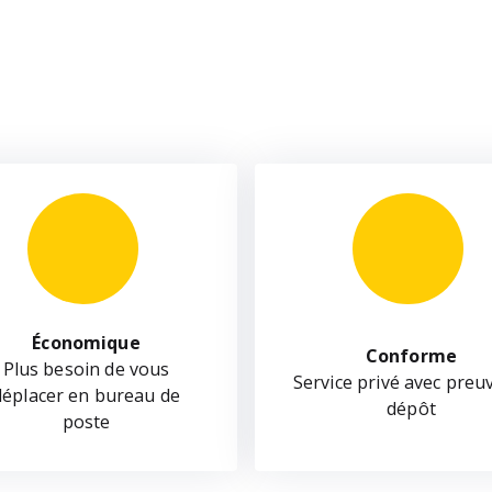
Économique
Conforme
Plus besoin de vous
Service privé avec preu
déplacer en bureau de
dépôt
poste