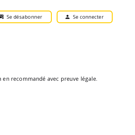
Se désabonner
Se connecter
ion en recommandé avec preuve légale.