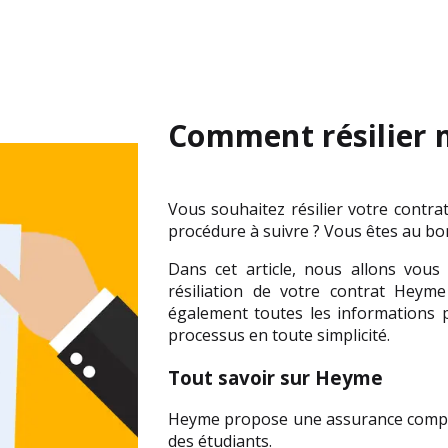
Comment résilier 
Vous souhaitez résilier votre contra
procédure à suivre ? Vous êtes au bon
Dans cet article, nous allons vous 
résiliation de votre contrat Heym
également toutes les informations p
processus en toute simplicité.
Tout savoir sur Heyme
Heyme propose une assurance complé
des étudiants. 