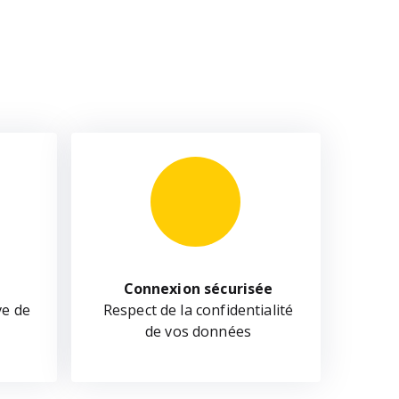
Connexion sécurisée
ve de
Respect de la confidentialité
de vos données