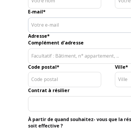
E-mail
*
Adresse
*
Complément d'adresse
Code postal
*
Ville
*
Contrat à résilier
À partir de quand souhaitez- vous que la rés
soit effective ?