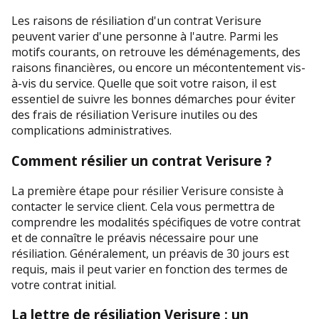
Les raisons de résiliation d'un contrat Verisure 
peuvent varier d'une personne à l'autre. Parmi les 
motifs courants, on retrouve les déménagements, des 
raisons financières, ou encore un mécontentement vis-
à-vis du service. Quelle que soit votre raison, il est 
essentiel de suivre les bonnes démarches pour éviter 
des frais de résiliation Verisure inutiles ou des 
complications administratives.
Comment résilier un contrat Verisure ?
La première étape pour résilier Verisure consiste à 
contacter le service client. Cela vous permettra de 
comprendre les modalités spécifiques de votre contrat 
et de connaître le préavis nécessaire pour une 
résiliation. Généralement, un préavis de 30 jours est 
requis, mais il peut varier en fonction des termes de 
votre contrat initial.
La lettre de résiliation Verisure : un 