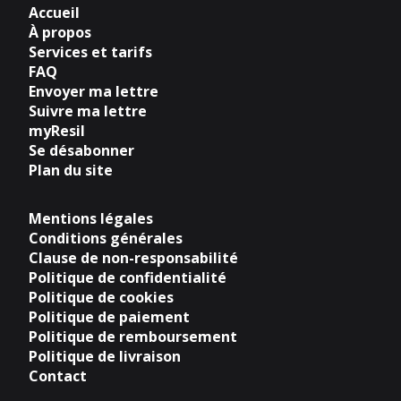
Accueil
À propos
Services et tarifs
FAQ
Envoyer ma lettre
Suivre ma lettre
myResil
Se désabonner
Plan du site
Mentions légales
Conditions générales
Clause de non-responsabilité
Politique de confidentialité
Politique de cookies
Politique de paiement
Politique de remboursement
Politique de livraison
Contact