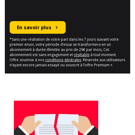
En savoir plus
*Sans une résiliation de votre part dans les 7 jours suivant votre
premier envoi, votre période d’essai se transformera en un
abonnement à durée illimitée au prix de 29€ par mois, Cet
abonnement est sans engagement et
résiliable
à tout moment.
Offre soumise à nos
conditions générales
. Réservée aux utilisateurs
n’ayant encore jamais essayé ou souscrit à l’offre Premium +.