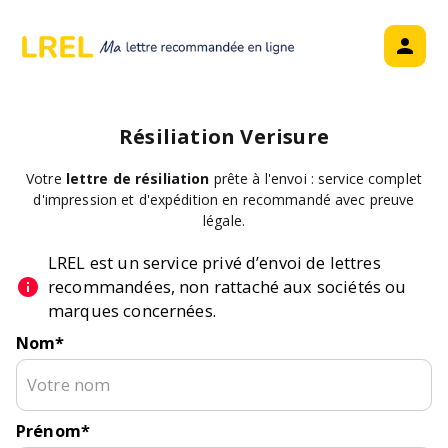
Résiliation
Verisure
Votre
lettre de résiliation
prête à l'envoi : service complet
d'impression et d'expédition en recommandé avec preuve
légale.
LREL est un service privé d’envoi de lettres
recommandées, non rattaché aux sociétés ou
marques concernées.
Nom
*
Prénom
*