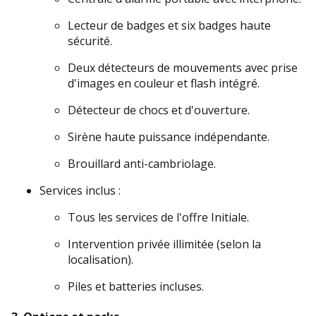
Lecteur de badges et six badges haute 
sécurité.
Deux détecteurs de mouvements avec prise 
d'images en couleur et flash intégré.
Détecteur de chocs et d'ouverture.
Sirène haute puissance indépendante.
Brouillard anti-cambriolage.
Services inclus :
Tous les services de l'offre Initiale.
Intervention privée illimitée (selon la 
localisation).
Piles et batteries incluses.