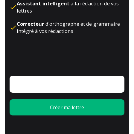
Assistant intelligent
à la rédaction de vos
lettres
Correcteur
d’orthographe et de grammaire
intégré à vos rédactions
Créer ma lettre