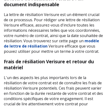
document indispensable
La lettre de résiliation Verisure est un élément crucial 
de ce processus. Pour rédiger une lettre de résiliation 
Verisure efficace, assurez-vous d'inclure toutes les 
informations nécessaires telles que vos coordonnées, 
votre numéro de contrat, ainsi que la date souhaitée de 
résiliation. Vous trouverez sur cette page un 
modèle 
de lettre de résiliation
 Verisure efficace que vous 
pouvez utiliser pour mettre un terme à votre contrat.
Frais de résiliation Verisure et retour du 
matériel
L'un des aspects les plus importants lors de la 
résiliation de votre contrat est de connaître les frais de 
résiliation Verisure potentiels. Ces frais peuvent varier 
en fonction de la durée restante de votre contrat et des 
conditions spécifiques de votre engagement. Il est 
crucial de lire attentivement votre contrat pour 