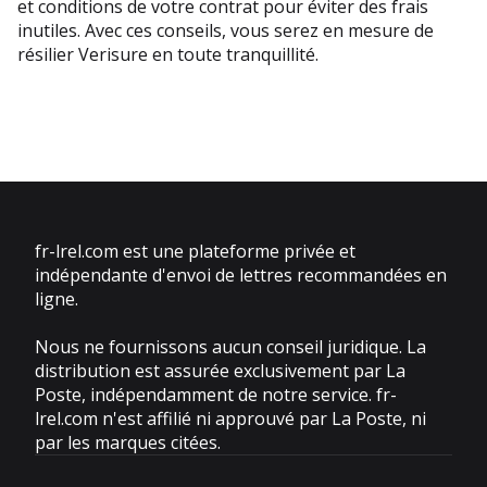
et conditions de votre contrat pour éviter des frais 
inutiles. Avec ces conseils, vous serez en mesure de 
résilier Verisure en toute tranquillité.
fr-lrel.com est une plateforme privée et
indépendante d'envoi de lettres recommandées en
ligne.
Nous ne fournissons aucun conseil juridique. La
distribution est assurée exclusivement par La
Poste, indépendamment de notre service. fr-
lrel.com n'est affilié ni approuvé par La Poste, ni
par les marques citées.