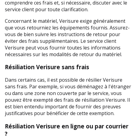
comprendre ces frais et, si nécessaire, discuter avec le 
service client pour toute clarification.
Concernant le matériel, Verisure exige généralement 
que vous retourniez les équipements fournis. Assurez-
vous de bien suivre les instructions de retour pour 
éviter des frais supplémentaires. Le service client 
Verisure peut vous fournir toutes les informations 
nécessaires sur les modalités de retour du matériel.
Résiliation Verisure sans frais
Dans certains cas, il est possible de résilier Verisure 
sans frais. Par exemple, si vous déménagez à l'étranger 
ou dans une zone non couverte par le service, vous 
pouvez être exempté des frais de résiliation Verisure. Il 
est bien entendu important de fournir des preuves 
justificatives pour bénéficier de cette exemption.
Résiliation Verisure en ligne ou par courrier 
?