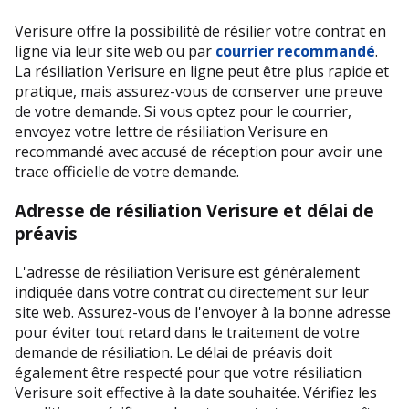
Verisure offre la possibilité de résilier votre contrat en 
ligne via leur site web ou par 
courrier recommandé
. 
La résiliation Verisure en ligne peut être plus rapide et 
pratique, mais assurez-vous de conserver une preuve 
de votre demande. Si vous optez pour le courrier, 
envoyez votre lettre de résiliation Verisure en 
recommandé avec accusé de réception pour avoir une 
trace officielle de votre demande.
Adresse de résiliation Verisure et délai de 
préavis
L'adresse de résiliation Verisure est généralement 
indiquée dans votre contrat ou directement sur leur 
site web. Assurez-vous de l'envoyer à la bonne adresse 
pour éviter tout retard dans le traitement de votre 
demande de résiliation. Le délai de préavis doit 
également être respecté pour que votre résiliation 
Verisure soit effective à la date souhaitée. Vérifiez les 