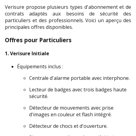
Verisure propose plusieurs types d'abonnement et de 
contrats adaptés aux besoins de sécurité des 
particuliers et des professionnels. Voici un aperçu des 
principales offres disponibles.
Offres pour Particuliers
1. 
Verisure Initiale
Équipements inclus :
Centrale d'alarme portable avec interphone.
Lecteur de badges avec trois badges haute 
sécurité.
Détecteur de mouvements avec prise 
d'images en couleur et flash intégré.
Détecteur de chocs et d'ouverture.