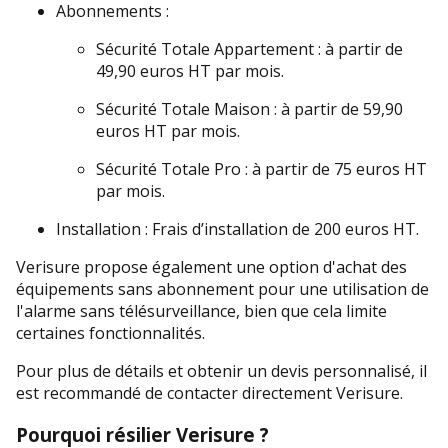
Abonnements :
Sécurité Totale Appartement : à partir de 
49,90 euros HT par mois.
Sécurité Totale Maison : à partir de 59,90 
euros HT par mois.
Sécurité Totale Pro : à partir de 75 euros HT 
par mois.
Installation : Frais d’installation de 200 euros HT.
Verisure propose également une option d'achat des 
équipements sans abonnement pour une utilisation de 
l'alarme sans télésurveillance, bien que cela limite 
certaines fonctionnalités.
Pour plus de détails et obtenir un devis personnalisé, il 
est recommandé de contacter directement Verisure​​​​​​.
Pourquoi résilier Verisure ?