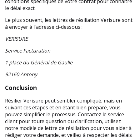
conditions spécifiques de votre contrat pour connaître 
le délai exact. 
Le plus souvent, les lettres de résiliation Verisure sont 
à envoyer à l'adresse ci-dessous : 
VERISURE
Service Facturation
1 place du Général de Gaulle
92160 Antony
Conclusion
Résilier Verisure peut sembler compliqué, mais en 
suivant ces étapes et en étant bien préparé, vous 
pouvez simplifier le processus. Contactez le service 
client pour toute question ou clarification, utilisez 
notre modèle de lettre de résiliation pour vous aider à 
rédiger votre demande, et veillez à respecter les délais 