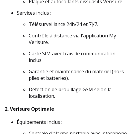
Plaque et autocollants dissuasifs Verisure.
Services inclus :
Télésurveillance 24h/24 et 7j/7.
Contrôle à distance via l'application My 
Verisure.
Carte SIM avec frais de communication 
inclus.
Garantie et maintenance du matériel (hors 
piles et batteries).
Détection de brouillage GSM selon la 
localisation.
2. 
Verisure Optimale
Équipements inclus :
Centrale d'alarme portable avec interphone.