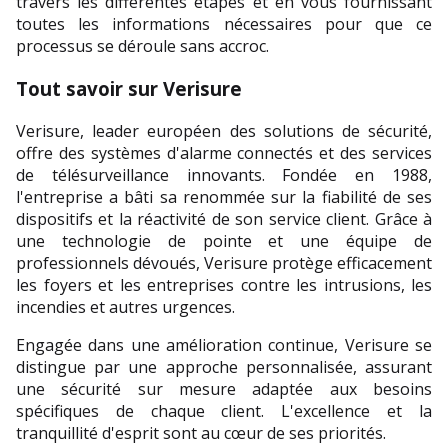
travers les différentes étapes et en vous fournissant 
toutes les informations nécessaires pour que ce 
processus se déroule sans accroc.
Tout savoir sur Verisure
Verisure, leader européen des solutions de sécurité, 
offre des systèmes d'alarme connectés et des services 
de télésurveillance innovants. Fondée en 1988, 
l'entreprise a bâti sa renommée sur la fiabilité de ses 
dispositifs et la réactivité de son service client. Grâce à 
une technologie de pointe et une équipe de 
professionnels dévoués, Verisure protège efficacement 
les foyers et les entreprises contre les intrusions, les 
incendies et autres urgences. 
Engagée dans une amélioration continue, Verisure se 
distingue par une approche personnalisée, assurant 
une sécurité sur mesure adaptée aux besoins 
spécifiques de chaque client. L'excellence et la 
tranquillité d'esprit sont au cœur de ses priorités.