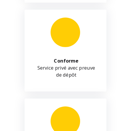
Conforme
Service privé avec preuve
de dépôt