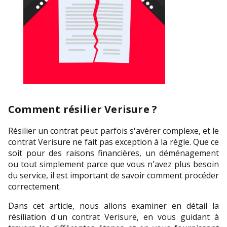
Comment résilier Verisure ?
Résilier un contrat peut parfois s'avérer complexe, et le 
contrat Verisure ne fait pas exception à la règle. Que ce 
soit pour des raisons financières, un déménagement 
ou tout simplement parce que vous n'avez plus besoin 
du service, il est important de savoir comment procéder 
correctement. 
Dans cet article, nous allons examiner en détail la 
résiliation d'un contrat Verisure, en vous guidant à 