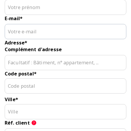
E-mail
*
Adresse
*
Complément d'adresse
Code postal
*
Ville
*
Réf. client
?