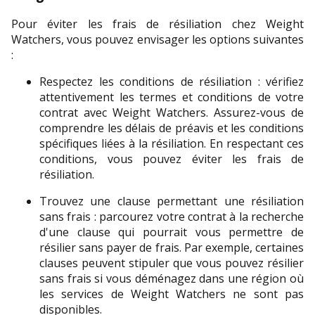
Pour éviter les frais de résiliation chez Weight 
Watchers, vous pouvez envisager les options suivantes 
:
Respectez les conditions de résiliation : vérifiez 
attentivement les termes et conditions de votre 
contrat avec Weight Watchers. Assurez-vous de 
comprendre les délais de préavis et les conditions 
spécifiques liées à la résiliation. En respectant ces 
conditions, vous pouvez éviter les frais de 
résiliation.
Trouvez une clause permettant une résiliation 
sans frais : parcourez votre contrat à la recherche 
d'une clause qui pourrait vous permettre de 
résilier sans payer de frais. Par exemple, certaines 
clauses peuvent stipuler que vous pouvez résilier 
sans frais si vous déménagez dans une région où 
les services de Weight Watchers ne sont pas 
disponibles.