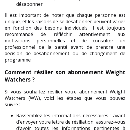
désabonner.
Il est important de noter que chaque personne est 
unique, et les raisons de se désabonner peuvent varier 
en fonction des besoins individuels. Il est toujours 
recommandé de réfléchir attentivement aux 
motivations personnelles et de consulter un 
professionnel de la santé avant de prendre une 
décision de désabonnement ou de changement de 
programme.
Comment résilier son abonnement Weight 
Watchers ?
Si vous souhaitez résilier votre abonnement Weight 
Watchers (WW), voici les étapes que vous pouvez 
suivre :
Rassemblez les informations nécessaires : avant 
d'envoyer votre lettre de résiliation, assurez-vous 
d'avoir toutes les informations pertinentes à 