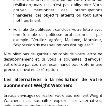
résiliation, mais cela n'est pas obligatoire. Vous 
pouvez mentionner des préoccupations 
financières, des objectifs atteints ou tout autre 
motif pertinent.
Formule de politesse : concluez votre lettre avec 
une formule de politesse professionnelle, par 
exemple "Veuillez agréer, Madame, Monsieur, 
l'expression de mes salutations distinguées."
N'oubliez pas de garder une copie de votre lettre de 
désabonnement et, si vous le souhaitez, d'envoyer 
votre lettre par courrier recommandé pour obtenir une 
preuve d'envoi et de réception.
Les alternatives à la résiliation de votre 
abonnement Weight Watchers
Si vous envisagez de résilier votre abonnement Weight 
Watchers mais souhaitez explorer des alternatives, 
voici quelques options à considérer :