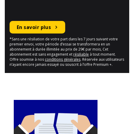
En savoir plus
*Sans une résiliation de votre part dans les 7 jours suivant votre
premier envoi, votre période d’essai se transformera en un
abonnement à durée illimitée au prix de 29€ par mois, Cet
abonnement est sans engagement et
résiliable
à tout moment.
Offre soumise à nos
conditions générales
. Réservée aux utilisateurs
n’ayant encore jamais essayé ou souscrit à l’offre Premium +.