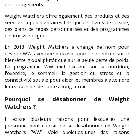
encouragements.
Weight Watchers offre également des produits et des 
services supplémentaires tels que des livres de cuisine, 
des plans de repas personnalisés et des programmes 
de fitness en ligne.
En 2018, Weight Watchers a changé de nom pour 
devenir WW, avec une nouvelle approche centrée sur le 
bien-être global plutôt que sur la seule perte de poids. 
Le programme WW met l'accent sur la nutrition, 
l'exercice, le sommeil, la gestion du stress et la 
connectivité sociale pour aider les membres à atteindre 
leurs objectifs de santé à long terme.
Pourquoi se désabonner de Weight 
Watchers ?
Il existe plusieurs raisons pour lesquelles une 
personne peut choisir de se désabonner de Weight 
Watchers (WW). Voici quelques-unes des raisons 