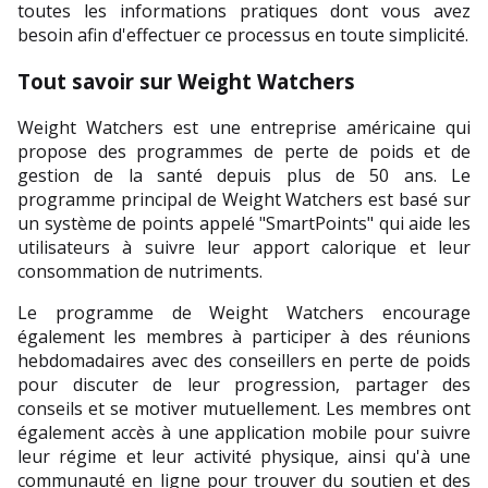
toutes les informations pratiques dont vous avez 
besoin afin d'effectuer ce processus en toute simplicité.
Tout savoir sur Weight Watchers
Weight Watchers est une entreprise américaine qui 
propose des programmes de perte de poids et de 
gestion de la santé depuis plus de 50 ans. Le 
programme principal de Weight Watchers est basé sur 
un système de points appelé "SmartPoints" qui aide les 
utilisateurs à suivre leur apport calorique et leur 
consommation de nutriments.
Le programme de Weight Watchers encourage 
également les membres à participer à des réunions 
hebdomadaires avec des conseillers en perte de poids 
pour discuter de leur progression, partager des 
conseils et se motiver mutuellement. Les membres ont 
également accès à une application mobile pour suivre 
leur régime et leur activité physique, ainsi qu'à une 
communauté en ligne pour trouver du soutien et des 