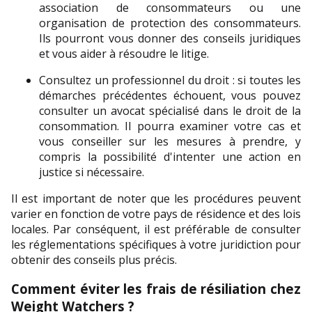
association de consommateurs ou une 
organisation de protection des consommateurs. 
Ils pourront vous donner des conseils juridiques 
et vous aider à résoudre le litige.
Consultez un professionnel du droit : si toutes les 
démarches précédentes échouent, vous pouvez 
consulter un avocat spécialisé dans le droit de la 
consommation. Il pourra examiner votre cas et 
vous conseiller sur les mesures à prendre, y 
compris la possibilité d'intenter une action en 
justice si nécessaire.
Il est important de noter que les procédures peuvent 
varier en fonction de votre pays de résidence et des lois 
locales. Par conséquent, il est préférable de consulter 
les réglementations spécifiques à votre juridiction pour 
obtenir des conseils plus précis.
Comment éviter les frais de résiliation chez 
Weight Watchers ?