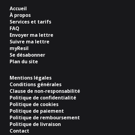
Accueil
À propos
Services et tarifs
FAQ
Envoyer ma lettre
Suivre ma lettre
myResil
Se désabonner
Plan du site
Mentions légales
Conditions générales
Clause de non-responsabilité
Politique de confidentialité
Politique de cookies
Politique de paiement
Politique de remboursement
Politique de livraison
Contact