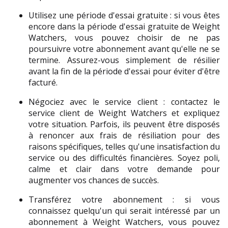
Utilisez une période d'essai gratuite : si vous êtes 
encore dans la période d'essai gratuite de Weight 
Watchers, vous pouvez choisir de ne pas 
poursuivre votre abonnement avant qu'elle ne se 
termine. Assurez-vous simplement de résilier 
avant la fin de la période d'essai pour éviter d'être 
facturé.
Négociez avec le service client : contactez le 
service client de Weight Watchers et expliquez 
votre situation. Parfois, ils peuvent être disposés 
à renoncer aux frais de résiliation pour des 
raisons spécifiques, telles qu'une insatisfaction du 
service ou des difficultés financières. Soyez poli, 
calme et clair dans votre demande pour 
augmenter vos chances de succès.
Transférez votre abonnement : si vous 
connaissez quelqu'un qui serait intéressé par un 
abonnement à Weight Watchers, vous pouvez 