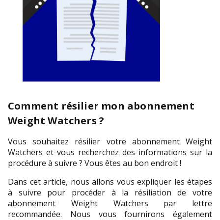
Comment résilier mon abonnement
Weight Watchers ?
Vous souhaitez résilier votre abonnement Weight 
Watchers et vous recherchez des informations sur la 
procédure à suivre ? Vous êtes au bon endroit !
Dans cet article, nous allons vous expliquer les étapes 
à suivre pour procéder à la résiliation de votre 
abonnement Weight Watchers par lettre 
recommandée. Nous vous fournirons également 