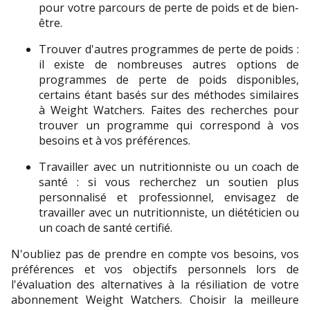
pour votre parcours de perte de poids et de bien-
être. 
Trouver d'autres programmes de perte de poids : 
il existe de nombreuses autres options de 
programmes de perte de poids disponibles, 
certains étant basés sur des méthodes similaires 
à Weight Watchers. Faites des recherches pour 
trouver un programme qui correspond à vos 
besoins et à vos préférences.
Travailler avec un nutritionniste ou un coach de 
santé : si vous recherchez un soutien plus 
personnalisé et professionnel, envisagez de 
travailler avec un nutritionniste, un diététicien ou 
un coach de santé certifié. 
N'oubliez pas de prendre en compte vos besoins, vos 
préférences et vos objectifs personnels lors de 
l'évaluation des alternatives à la résiliation de votre 
abonnement Weight Watchers. Choisir la meilleure 