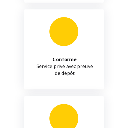
Conforme
Service privé avec preuve
de dépôt