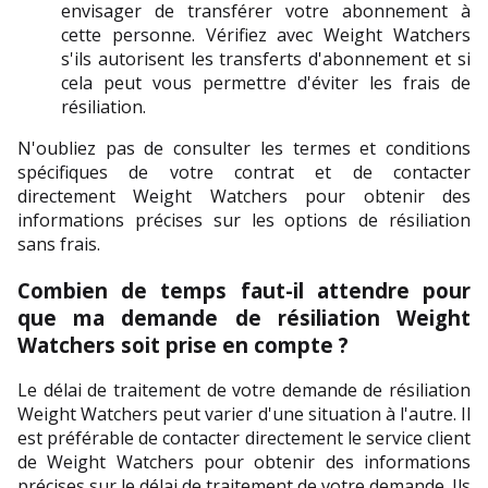
envisager de transférer votre abonnement à 
cette personne. Vérifiez avec Weight Watchers 
s'ils autorisent les transferts d'abonnement et si 
cela peut vous permettre d'éviter les frais de 
résiliation.
N'oubliez pas de consulter les termes et conditions 
spécifiques de votre contrat et de contacter 
directement Weight Watchers pour obtenir des 
informations précises sur les options de résiliation 
sans frais.
Combien de temps faut-il attendre pour 
que ma demande de résiliation Weight 
Watchers soit prise en compte ?
Le délai de traitement de votre demande de résiliation 
Weight Watchers peut varier d'une situation à l'autre. Il 
est préférable de contacter directement le service client 
de Weight Watchers pour obtenir des informations 
précises sur le délai de traitement de votre demande. Ils 