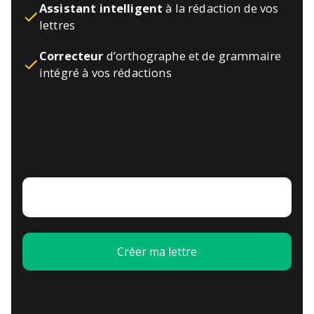
Assistant intelligent
à la rédaction de vos
lettres
Correcteur
d’orthographe et de grammaire
intégré à vos rédactions
Créer ma lettre