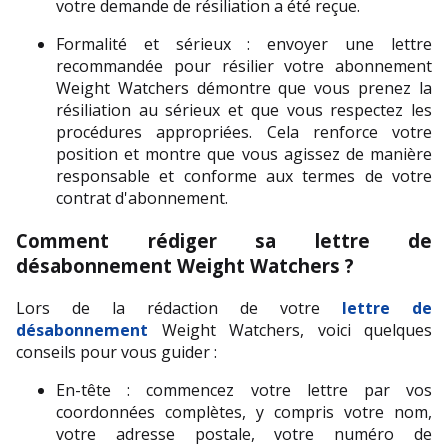
votre demande de résiliation a été reçue.
Formalité et sérieux : envoyer une lettre 
recommandée pour résilier votre abonnement 
Weight Watchers démontre que vous prenez la 
résiliation au sérieux et que vous respectez les 
procédures appropriées. Cela renforce votre 
position et montre que vous agissez de manière 
responsable et conforme aux termes de votre 
contrat d'abonnement.
Comment rédiger sa lettre de 
désabonnement Weight Watchers ?
Lors de la rédaction de votre 
lettre de 
désabonnement
 Weight Watchers, voici quelques 
conseils pour vous guider :
En-tête : commencez votre lettre par vos 
coordonnées complètes, y compris votre nom, 
votre adresse postale, votre numéro de 