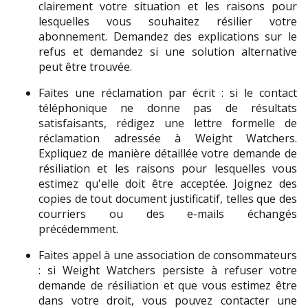
clairement votre situation et les raisons pour 
lesquelles vous souhaitez résilier votre 
abonnement. Demandez des explications sur le 
refus et demandez si une solution alternative 
peut être trouvée.
Faites une réclamation par écrit : si le contact 
téléphonique ne donne pas de résultats 
satisfaisants, rédigez une lettre formelle de 
réclamation adressée à Weight Watchers. 
Expliquez de manière détaillée votre demande de 
résiliation et les raisons pour lesquelles vous 
estimez qu'elle doit être acceptée. Joignez des 
copies de tout document justificatif, telles que des 
courriers ou des e-mails échangés 
précédemment.
Faites appel à une association de consommateurs 
: si Weight Watchers persiste à refuser votre 
demande de résiliation et que vous estimez être 
dans votre droit, vous pouvez contacter une 