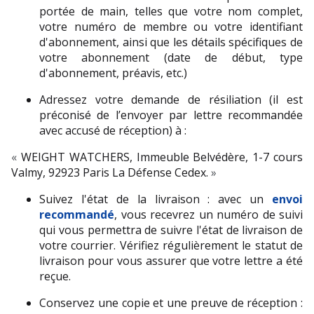
portée de main, telles que votre nom complet, 
votre numéro de membre ou votre identifiant 
d'abonnement, ainsi que les détails spécifiques de 
votre abonnement (date de début, type 
d'abonnement, préavis, etc.)
Adressez votre demande de résiliation (il est 
préconisé de l’envoyer par lettre recommandée 
avec accusé de réception) à : 
« 
WEIGHT WATCHERS, Immeuble Belvédère, 1-7 cours 
Valmy, 92923 Paris La Défense Cedex. 
»
Suivez l'état de la livraison : avec un 
envoi 
recommandé
, vous recevrez un numéro de suivi 
qui vous permettra de suivre l'état de livraison de 
votre courrier. Vérifiez régulièrement le statut de 
livraison pour vous assurer que votre lettre a été 
reçue.
Conservez une copie et une preuve de réception : 