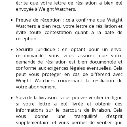
écrite que votre lettre de résiliation a bien été 
envoyée à Weight Watchers. 
Preuve de réception : cela confirme que Weight 
Watchers a bien reçu votre lettre de résiliation et 
évite toute contestation quant à la date de 
réception.
Sécurité juridique : en optant pour un envoi 
recommandé, vous vous assurez que votre 
demande de résiliation est bien documentée et 
conforme aux exigences légales éventuelles. Cela 
peut vous protéger en cas de différend avec 
Weight Watchers concernant la résiliation de 
votre abonnement.
Suivi de la livraison : vous pouvez vérifier en ligne 
si votre lettre a été livrée et obtenir des 
informations sur le parcours de livraison. Cela 
vous donne une tranquillité d'esprit 
supplémentaire et vous permet de vérifier que 