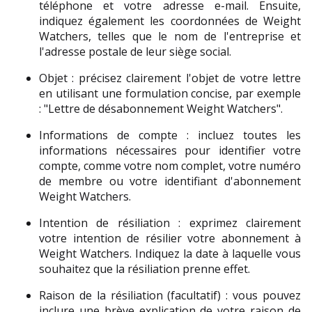
téléphone et votre adresse e-mail. Ensuite, 
indiquez également les coordonnées de Weight 
Watchers, telles que le nom de l'entreprise et 
l'adresse postale de leur siège social.
Objet : précisez clairement l'objet de votre lettre 
en utilisant une formulation concise, par exemple 
: "Lettre de désabonnement Weight Watchers".
Informations de compte : incluez toutes les 
informations nécessaires pour identifier votre 
compte, comme votre nom complet, votre numéro 
de membre ou votre identifiant d'abonnement 
Weight Watchers.
Intention de résiliation : exprimez clairement 
votre intention de résilier votre abonnement à 
Weight Watchers. Indiquez la date à laquelle vous 
souhaitez que la résiliation prenne effet.
Raison de la résiliation (facultatif) : vous pouvez 
inclure une brève explication de votre raison de 