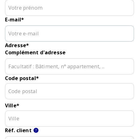
E-mail
*
Adresse
*
Complément d'adresse
Code postal
*
Ville
*
Réf. client
?