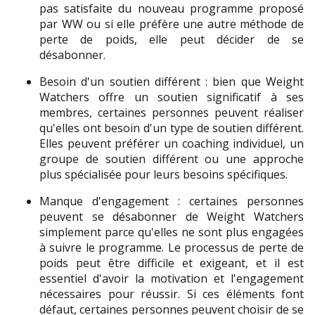
pas satisfaite du nouveau programme proposé 
par WW ou si elle préfère une autre méthode de 
perte de poids, elle peut décider de se 
désabonner.
Besoin d'un soutien différent : bien que Weight 
Watchers offre un soutien significatif à ses 
membres, certaines personnes peuvent réaliser 
qu'elles ont besoin d'un type de soutien différent. 
Elles peuvent préférer un coaching individuel, un 
groupe de soutien différent ou une approche 
plus spécialisée pour leurs besoins spécifiques.
Manque d'engagement : certaines personnes 
peuvent se désabonner de Weight Watchers 
simplement parce qu'elles ne sont plus engagées 
à suivre le programme. Le processus de perte de 
poids peut être difficile et exigeant, et il est 
essentiel d'avoir la motivation et l'engagement 
nécessaires pour réussir. Si ces éléments font 
défaut, certaines personnes peuvent choisir de se 