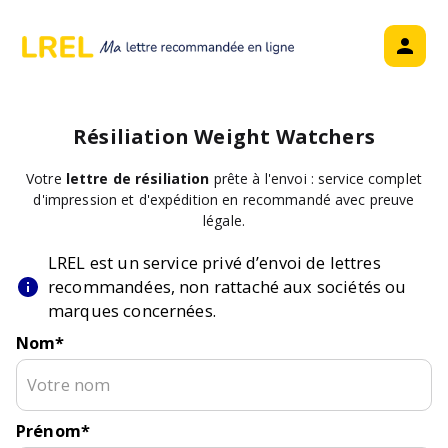
Résiliation
Weight Watchers
Votre
lettre de résiliation
prête à l'envoi : service complet
d'impression et d'expédition en recommandé avec preuve
légale.
LREL est un service privé d’envoi de lettres
recommandées, non rattaché aux sociétés ou
marques concernées.
Nom
*
Prénom
*