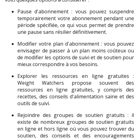
Pause d'abonnement : vous pouvez suspendre 
temporairement votre abonnement pendant une 
période spécifiée, ce qui vous permet de prendre 
une pause sans résilier définitivement. 
Modifier votre plan d'abonnement : vous pouvez 
envisager de passer à un plan moins coûteux ou 
de modifier les options de suivi et de soutien pour 
mieux correspondre à vos besoins.
Explorer les ressources en ligne gratuites : 
Weight Watchers propose souvent des 
ressources en ligne gratuites, y compris des 
recettes, des conseils d'alimentation saine et des 
outils de suivi. 
Rejoindre des groupes de soutien gratuits : il 
existe de nombreux groupes de soutien gratuits 
en ligne et hors ligne où vous pouvez trouver du 
soutien, des conseils et des encouragements 