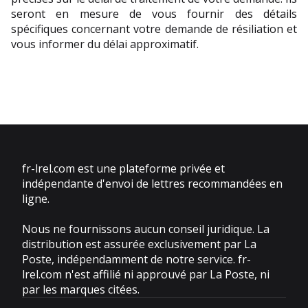
seront en mesure de vous fournir des détails 
spécifiques concernant votre demande de résiliation et 
vous informer du délai approximatif.
fr-lrel.com est une plateforme privée et
indépendante d'envoi de lettres recommandées en
ligne.
Nous ne fournissons aucun conseil juridique. La
distribution est assurée exclusivement par La
Poste, indépendamment de notre service. fr-
lrel.com n'est affilié ni approuvé par La Poste, ni
par les marques citées.