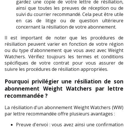
gardez une copie de votre lettre de résiliation, 
ainsi que toutes les preuves de réception ou de 
suivi du courrier recommandé. Cela peut être utile 
en cas de litige ou de question ultérieure 
concernant la résiliation de votre abonnement.
Il est important de noter que les procédures de 
résiliation peuvent varier en fonction de votre région 
ou du type d'abonnement que vous avez avec Weight 
Watchers. Vérifiez toujours les termes et conditions 
spécifiques de votre contrat pour vous assurer de 
suivre les procédures de résiliation appropriées.
Pourquoi privilégier une résiliation de son 
abonnement Weight Watchers par lettre 
recommandée ?
La résiliation d'un abonnement Weight Watchers (WW) 
par lettre recommandée offre plusieurs avantages :
Preuve d'envoi : vous avez ainsi une confirmation 