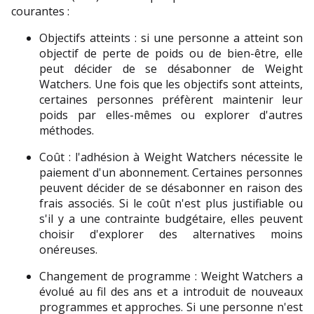
courantes :
Objectifs atteints : si une personne a atteint son 
objectif de perte de poids ou de bien-être, elle 
peut décider de se désabonner de Weight 
Watchers. Une fois que les objectifs sont atteints, 
certaines personnes préfèrent maintenir leur 
poids par elles-mêmes ou explorer d'autres 
méthodes.
Coût : l'adhésion à Weight Watchers nécessite le 
paiement d'un abonnement. Certaines personnes 
peuvent décider de se désabonner en raison des 
frais associés. Si le coût n'est plus justifiable ou 
s'il y a une contrainte budgétaire, elles peuvent 
choisir d'explorer des alternatives moins 
onéreuses.
Changement de programme : Weight Watchers a 
évolué au fil des ans et a introduit de nouveaux 
programmes et approches. Si une personne n'est 