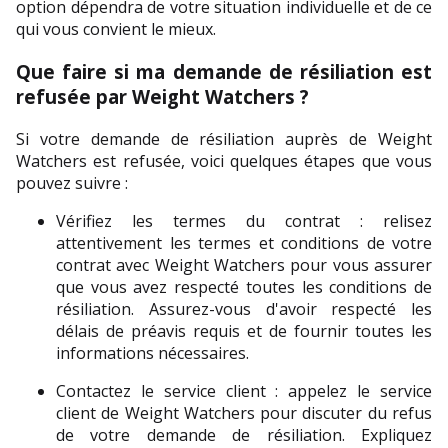
option dépendra de votre situation individuelle et de ce 
qui vous convient le mieux.
Que faire si ma demande de résiliation est 
refusée par Weight Watchers ?
Si votre demande de résiliation auprès de Weight 
Watchers est refusée, voici quelques étapes que vous 
pouvez suivre :
Vérifiez les termes du contrat : relisez 
attentivement les termes et conditions de votre 
contrat avec Weight Watchers pour vous assurer 
que vous avez respecté toutes les conditions de 
résiliation. Assurez-vous d'avoir respecté les 
délais de préavis requis et de fournir toutes les 
informations nécessaires.
Contactez le service client : appelez le service 
client de Weight Watchers pour discuter du refus 
de votre demande de résiliation. Expliquez 