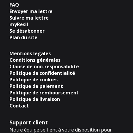
FAQ
Envoyer ma lettre
Suivre ma lettre
myResil
Se désabonner
Plan du site
Mentions légales
Conditions générales
Clause de non-responsabilité
Politique de confidentialité
Politique de cookies
Politique de paiement
Politique de remboursement
Politique de livraison
Contact
Support client
Notre équipe se tient à votre disposition pour