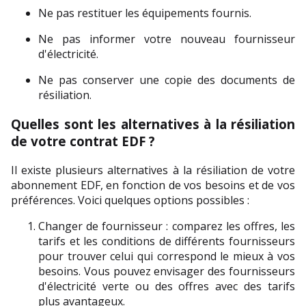
Ne pas restituer les équipements fournis.
Ne pas informer votre nouveau fournisseur 
d'électricité.
Ne pas conserver une copie des documents de 
résiliation.
Quelles sont les alternatives à la résiliation 
de votre contrat EDF ?
Il existe plusieurs alternatives à la résiliation de votre 
abonnement EDF, en fonction de vos besoins et de vos 
préférences. Voici quelques options possibles :
Changer de fournisseur : comparez les offres, les 
tarifs et les conditions de différents fournisseurs 
pour trouver celui qui correspond le mieux à vos 
besoins. Vous pouvez envisager des fournisseurs 
d'électricité verte ou des offres avec des tarifs 
plus avantageux.