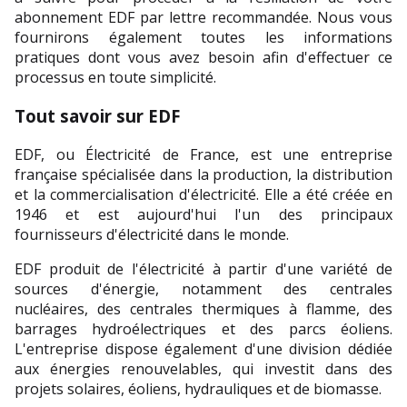
abonnement EDF par lettre recommandée. Nous vous 
fournirons également toutes les informations 
pratiques dont vous avez besoin afin d'effectuer ce 
processus en toute simplicité.
Tout savoir sur EDF
EDF, ou Électricité de France, est une entreprise 
française spécialisée dans la production, la distribution 
et la commercialisation d'électricité. Elle a été créée en 
1946 et est aujourd'hui l'un des principaux 
fournisseurs d'électricité dans le monde.
EDF produit de l'électricité à partir d'une variété de 
sources d'énergie, notamment des centrales 
nucléaires, des centrales thermiques à flamme, des 
barrages hydroélectriques et des parcs éoliens. 
L'entreprise dispose également d'une division dédiée 
aux énergies renouvelables, qui investit dans des 
projets solaires, éoliens, hydrauliques et de biomasse.