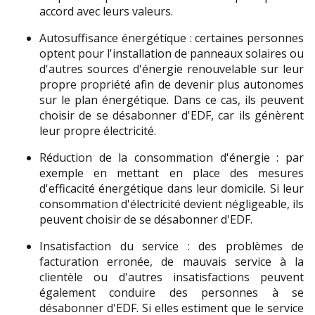
accord avec leurs valeurs.
Autosuffisance énergétique : certaines personnes 
optent pour l'installation de panneaux solaires ou 
d'autres sources d'énergie renouvelable sur leur 
propre propriété afin de devenir plus autonomes 
sur le plan énergétique. Dans ce cas, ils peuvent 
choisir de se désabonner d'EDF, car ils génèrent 
leur propre électricité.
Réduction de la consommation d'énergie : par 
exemple en mettant en place des mesures 
d'efficacité énergétique dans leur domicile. Si leur 
consommation d'électricité devient négligeable, ils 
peuvent choisir de se désabonner d'EDF.
Insatisfaction du service : des problèmes de 
facturation erronée, de mauvais service à la 
clientèle ou d'autres insatisfactions peuvent 
également conduire des personnes à se 
désabonner d'EDF. Si elles estiment que le service 