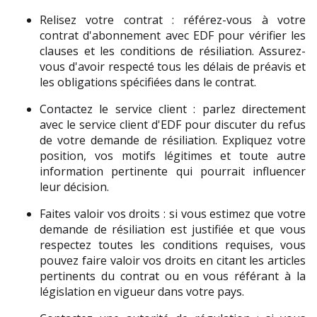
Relisez votre contrat : référez-vous à votre 
contrat d'abonnement avec EDF pour vérifier les 
clauses et les conditions de résiliation. Assurez-
vous d'avoir respecté tous les délais de préavis et 
les obligations spécifiées dans le contrat.
Contactez le service client : parlez directement 
avec le service client d'EDF pour discuter du refus 
de votre demande de résiliation. Expliquez votre 
position, vos motifs légitimes et toute autre 
information pertinente qui pourrait influencer 
leur décision.
Faites valoir vos droits : si vous estimez que votre 
demande de résiliation est justifiée et que vous 
respectez toutes les conditions requises, vous 
pouvez faire valoir vos droits en citant les articles 
pertinents du contrat ou en vous référant à la 
législation en vigueur dans votre pays.