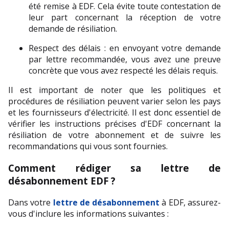
été remise à EDF. Cela évite toute contestation de 
leur part concernant la réception de votre 
demande de résiliation.
Respect des délais : en envoyant votre demande 
par lettre recommandée, vous avez une preuve 
concrète que vous avez respecté les délais requis.
Il est important de noter que les politiques et 
procédures de résiliation peuvent varier selon les pays 
et les fournisseurs d'électricité. Il est donc essentiel de 
vérifier les instructions précises d'EDF concernant la 
résiliation de votre abonnement et de suivre les 
recommandations qui vous sont fournies.
Comment rédiger sa lettre de 
désabonnement EDF ?
Dans votre 
lettre de désabonnement
 à EDF, assurez-
vous d'inclure les informations suivantes :