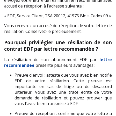
envoyez votre lettre de résiliation en recommandé avec 
accusé de réception à l'adresse suivante :
« 
EDF, Service Client, TSA 20012, 41975 Blois Cedex 09 
»
Vous recevrez un accusé de réception de votre lettre de 
résiliation. Conservez-le précieusement.
Pourquoi privilégier une résiliation de son 
contrat EDF par lettre recommandée ?
La résiliation de son abonnement EDF par 
lettre 
recommandée
 présente plusieurs avantages :
Preuve d'envoi : atteste que vous avez bien notifié 
EDF de votre résiliation. Cette preuve est 
importante en cas de litige ou de désaccord 
ultérieur. Vous avez une trace écrite de votre 
demande de résiliation et pouvez prouver que 
vous l'avez bien transmise à EDF.
Preuve de réception : confirme que votre lettre a 