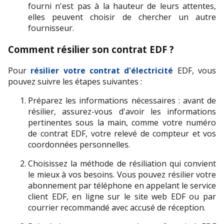
fourni n'est pas à la hauteur de leurs attentes, 
elles peuvent choisir de chercher un autre 
fournisseur.
Comment résilier son contrat EDF ?
Pour 
résilier votre contrat d'électricité
 EDF, vous 
pouvez suivre les étapes suivantes :
Préparez les informations nécessaires : avant de 
résilier, assurez-vous d'avoir les informations 
pertinentes sous la main, comme votre numéro 
de contrat EDF, votre relevé de compteur et vos 
coordonnées personnelles.
Choisissez la méthode de résiliation qui convient 
le mieux à vos besoins. Vous pouvez résilier votre 
abonnement par téléphone en appelant le service 
client EDF, en ligne sur le site web EDF ou par 
courrier recommandé avec accusé de réception.