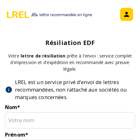
Résiliation
EDF
Votre
lettre de résiliation
prête à l'envoi : service complet
d'impression et d'expédition en recommandé avec preuve
légale.
LREL est un service privé d’envoi de lettres
recommandées, non rattaché aux sociétés ou
marques concernées.
Nom
*
Prénom
*