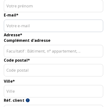
E-mail
*
Adresse
*
Complément d'adresse
Code postal
*
Ville
*
Réf. client
?