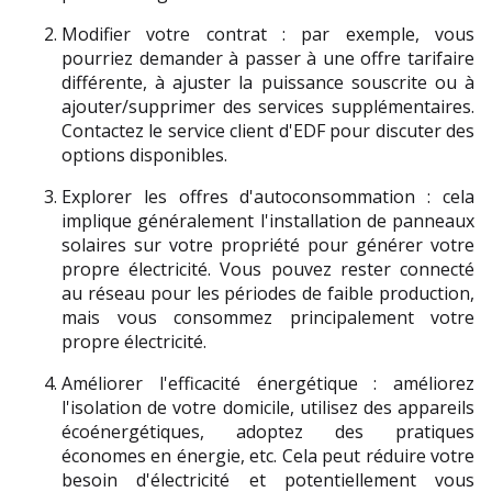
Modifier votre contrat : par exemple, vous 
pourriez demander à passer à une offre tarifaire 
différente, à ajuster la puissance souscrite ou à 
ajouter/supprimer des services supplémentaires. 
Contactez le service client d'EDF pour discuter des 
options disponibles.
Explorer les offres d'autoconsommation : cela 
implique généralement l'installation de panneaux 
solaires sur votre propriété pour générer votre 
propre électricité. Vous pouvez rester connecté 
au réseau pour les périodes de faible production, 
mais vous consommez principalement votre 
propre électricité.
Améliorer l'efficacité énergétique : améliorez 
l'isolation de votre domicile, utilisez des appareils 
écoénergétiques, adoptez des pratiques 
économes en énergie, etc. Cela peut réduire votre 
besoin d'électricité et potentiellement vous 