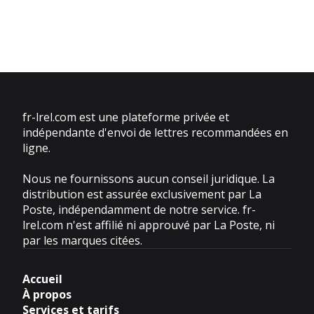
fr-lrel.com est une plateforme privée et
indépendante d'envoi de lettres recommandées en
ligne.
Nous ne fournissons aucun conseil juridique. La
distribution est assurée exclusivement par La
Poste, indépendamment de notre service. fr-
lrel.com n'est affilié ni approuvé par La Poste, ni
par les marques citées.
Accueil
À propos
Services et tarifs