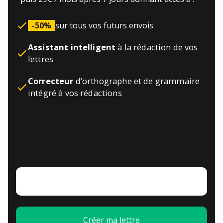
-50%
sur tous vos futurs envois
Assistant intelligent
à la rédaction de vos
lettres
Correcteur
d’orthographe et de grammaire
intégré à vos rédactions
Créer ma lettre