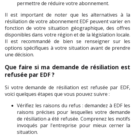
permettre de réduire votre abonnement.
Il est important de noter que les alternatives à la 
résiliation de votre abonnement EDF peuvent varier en 
fonction de votre situation géographique, des offres 
disponibles dans votre région et de la législation locale. 
Il est recommandé de bien se renseigner sur les 
options spécifiques à votre situation avant de prendre 
une décision.
Que faire si ma demande de résiliation est 
refusée par EDF ?
Si votre demande de résiliation est refusée par EDF, 
voici quelques étapes que vous pouvez suivre :
Vérifiez les raisons du refus : demandez à EDF les 
raisons précises pour lesquelles votre demande 
de résiliation a été refusée. Comprenez les motifs 
invoqués par l'entreprise pour mieux cerner la 
situation.