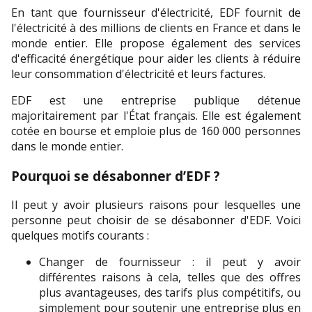
En tant que fournisseur d'électricité, EDF fournit de 
l'électricité à des millions de clients en France et dans le 
monde entier. Elle propose également des services 
d'efficacité énergétique pour aider les clients à réduire 
leur consommation d'électricité et leurs factures.
EDF est une entreprise publique détenue 
majoritairement par l'État français. Elle est également 
cotée en bourse et emploie plus de 160 000 personnes 
dans le monde entier.
Pourquoi se désabonner d’EDF ?
Il peut y avoir plusieurs raisons pour lesquelles une 
personne peut choisir de se désabonner d'EDF. Voici 
quelques motifs courants :
Changer de fournisseur : il peut y avoir 
différentes raisons à cela, telles que des offres 
plus avantageuses, des tarifs plus compétitifs, ou 
simplement pour soutenir une entreprise plus en 