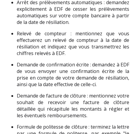
Arrêt des prélèvements automatiques : demandez 
explicitement à EDF de cesser les prélèvements 
automatiques sur votre compte bancaire à partir 
de la date de résiliation.
Relevé de compteur : mentionnez que vous 
effectuerez un relevé de compteur à la date de 
résiliation et indiquez que vous transmettrez les 
chiffres relevés à EDF.
Demande de confirmation écrite : demandez à EDF 
de vous envoyer une confirmation écrite de la 
prise en compte de votre demande de résiliation, 
ainsi que la date effective de celle-ci.
Demande de facture de clôture : mentionnez votre 
souhait de recevoir une facture de clôture 
détaillée qui récapitule les montants à régler et 
les éventuels remboursements.
Formule de politesse de clôture : terminez la lettre 
par une formule de politesse, par exemple "Je 