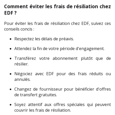
Comment éviter les frais de résiliation chez 
EDF ?
Pour éviter les frais de résiliation chez EDF, suivez ces 
conseils concis :
Respectez les délais de préavis.
Attendez la fin de votre période d'engagement.
Transférez votre abonnement plutôt que de 
résilier.
Négociez avec EDF pour des frais réduits ou 
annulés.
Changez de fournisseur pour bénéficier d'offres 
de transfert gratuites.
Soyez attentif aux offres spéciales qui peuvent 
couvrir les frais de résiliation.