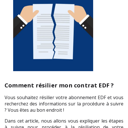
Comment résilier mon contrat EDF ?
Vous souhaitez résilier votre abonnement EDF et vous 
recherchez des informations sur la procédure à suivre 
? Vous êtes au bon endroit !
Dans cet article, nous allons vous expliquer les étapes 
à suivre pour procéder à la résiliation de votre 