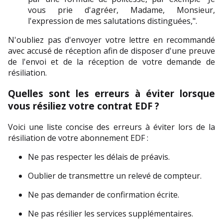
vous prie d'agréer, Madame, Monsieur, 
l'expression de mes salutations distinguées,".
N'oubliez pas d'envoyer votre lettre en recommandé 
avec accusé de réception afin de disposer d'une preuve 
de l'envoi et de la réception de votre demande de 
résiliation.
Quelles sont les erreurs à éviter lorsque 
vous résiliez votre contrat EDF ?
Voici une liste concise des erreurs à éviter lors de la 
résiliation de votre abonnement EDF :
Ne pas respecter les délais de préavis.
Oublier de transmettre un relevé de compteur.
Ne pas demander de confirmation écrite.
Ne pas résilier les services supplémentaires.