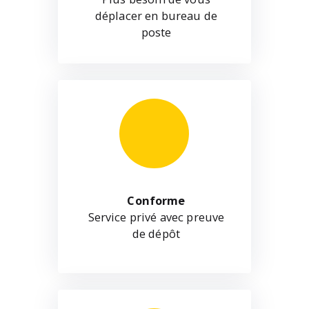
déplacer en bureau de
poste
Conforme
Service privé avec preuve
de dépôt