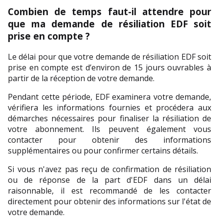
Combien de temps faut-il attendre pour 
que ma demande de résiliation EDF soit 
prise en compte ?
Le délai pour que votre demande de résiliation EDF soit 
prise en compte est d’environ de 15 jours ouvrables à 
partir de la réception de votre demande.
Pendant cette période, EDF examinera votre demande, 
vérifiera les informations fournies et procédera aux 
démarches nécessaires pour finaliser la résiliation de 
votre abonnement. Ils peuvent également vous 
contacter pour obtenir des informations 
supplémentaires ou pour confirmer certains détails.
Si vous n'avez pas reçu de confirmation de résiliation 
ou de réponse de la part d'EDF dans un délai 
raisonnable, il est recommandé de les contacter 
directement pour obtenir des informations sur l'état de 
votre demande.