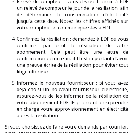
Relevé de compteur : vous devrez fournir à EDF 
un relevé de compteur le jour de la résiliation, afin 
de déterminer la consommation d'électricité 
jusqu'à cette date. Notez les chiffres affichés sur 
votre compteur et communiquez-les à EDF.
Confirmez la résiliation : demandez à EDF de vous 
confirmer par écrit la résiliation de votre 
abonnement. Cela peut être une lettre de 
confirmation ou un e-mail. Il est important d'avoir 
une preuve écrite de la résiliation pour éviter tout 
litige ultérieur.
Informez le nouveau fournisseur : si vous avez 
déjà choisi un nouveau fournisseur d'électricité, 
assurez-vous de les informer de la résiliation de 
votre abonnement EDF. Ils pourront ainsi prendre 
en charge votre approvisionnement en électricité 
après la résiliation.
Si vous choisissez de faire votre demande par courrier, 