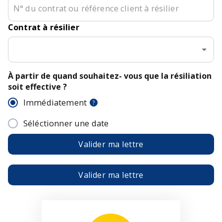
Contrat à résilier
À partir de quand souhaitez- vous que la résiliation
soit effective ?
Immédiatement
?
Séléctionner une date
Valider ma lettre
Valider ma lettre
E-mail :