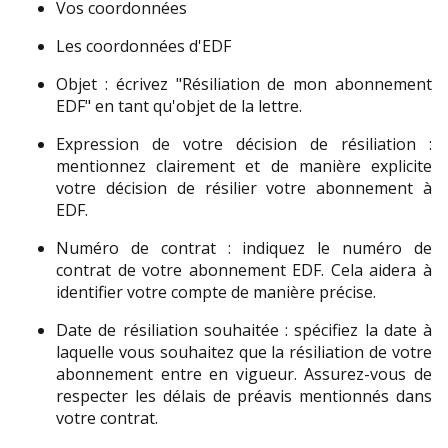
Vos coordonnées 
Les coordonnées d'EDF 
Objet : écrivez "Résiliation de mon abonnement 
EDF" en tant qu'objet de la lettre.
Expression de votre décision de résiliation : 
mentionnez clairement et de manière explicite 
votre décision de résilier votre abonnement à 
EDF.
Numéro de contrat : indiquez le numéro de 
contrat de votre abonnement EDF. Cela aidera à 
identifier votre compte de manière précise.
Date de résiliation souhaitée : spécifiez la date à 
laquelle vous souhaitez que la résiliation de votre 
abonnement entre en vigueur. Assurez-vous de 
respecter les délais de préavis mentionnés dans 
votre contrat.