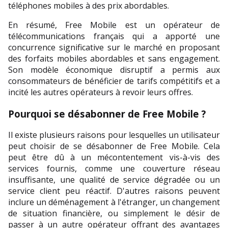
téléphones mobiles à des prix abordables.
En résumé, Free Mobile est un opérateur de 
télécommunications français qui a apporté une 
concurrence significative sur le marché en proposant 
des forfaits mobiles abordables et sans engagement. 
Son modèle économique disruptif a permis aux 
consommateurs de bénéficier de tarifs compétitifs et a 
incité les autres opérateurs à revoir leurs offres.
Pourquoi se désabonner de Free Mobile ?
Il existe plusieurs raisons pour lesquelles un utilisateur 
peut choisir de se désabonner de Free Mobile. Cela 
peut être dû à un mécontentement vis-à-vis des 
services fournis, comme une couverture réseau 
insuffisante, une qualité de service dégradée ou un 
service client peu réactif. D'autres raisons peuvent 
inclure un déménagement à l'étranger, un changement 
de situation financière, ou simplement le désir de 
passer à un autre opérateur offrant des avantages 