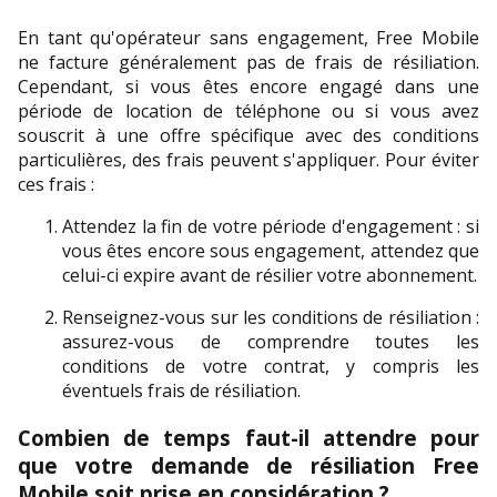
En tant qu'opérateur sans engagement, Free Mobile 
ne facture généralement pas de frais de résiliation. 
Cependant, si vous êtes encore engagé dans une 
période de location de téléphone ou si vous avez 
souscrit à une offre spécifique avec des conditions 
particulières, des frais peuvent s'appliquer. Pour éviter 
ces frais :
Attendez la fin de votre période d'engagement : si 
vous êtes encore sous engagement, attendez que 
celui-ci expire avant de résilier votre abonnement.
Renseignez-vous sur les conditions de résiliation : 
assurez-vous de comprendre toutes les 
conditions de votre contrat, y compris les 
éventuels frais de résiliation.
Combien de temps faut-il attendre pour 
que votre demande de résiliation Free 
Mobile soit prise en considération ?