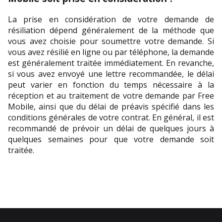
La prise en considération de votre demande de 
résiliation dépend généralement de la méthode que 
vous avez choisie pour soumettre votre demande. Si 
vous avez résilié en ligne ou par téléphone, la demande 
est généralement traitée immédiatement. En revanche, 
si vous avez envoyé une lettre recommandée, le délai 
peut varier en fonction du temps nécessaire à la 
réception et au traitement de votre demande par Free 
Mobile, ainsi que du délai de préavis spécifié dans les 
conditions générales de votre contrat. En général, il est 
recommandé de prévoir un délai de quelques jours à 
quelques semaines pour que votre demande soit 
traitée.