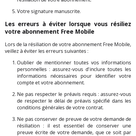
Votre signature manuscrite.
Les erreurs à éviter lorsque vous résiliez 
votre abonnement Free Mobile
Lors de la résiliation de votre abonnement Free Mobile, 
veillez à éviter les erreurs suivantes :
Oublier de mentionner toutes vos informations 
personnelles : assurez-vous d'inclure toutes les 
informations nécessaires pour identifier votre 
compte et votre abonnement.
Ne pas respecter le préavis requis : assurez-vous 
de respecter le délai de préavis spécifié dans les 
conditions générales de votre contrat.
Ne pas conserver de preuve de votre demande de 
résiliation : il est essentiel de conserver une 
preuve écrite de votre demande, que ce soit par 