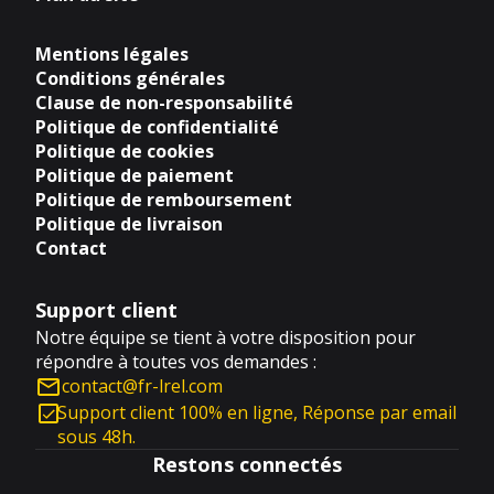
Mentions légales
Conditions générales
Clause de non-responsabilité
Politique de confidentialité
Politique de cookies
Politique de paiement
Politique de remboursement
Politique de livraison
Contact
Support client
Notre équipe se tient à votre disposition pour
répondre à toutes vos demandes :
contact@fr-lrel.com
Support client 100% en ligne, Réponse par email
sous 48h.
Restons connectés