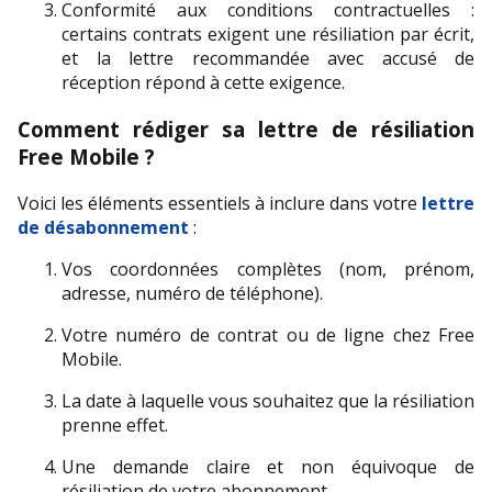
Conformité aux conditions contractuelles : 
certains contrats exigent une résiliation par écrit, 
et la lettre recommandée avec accusé de 
réception répond à cette exigence.
Comment rédiger sa lettre de résiliation 
Free Mobile ?
Voici les éléments essentiels à inclure dans votre 
lettre 
de désabonnement
 :
Vos coordonnées complètes (nom, prénom, 
adresse, numéro de téléphone).
Votre numéro de contrat ou de ligne chez Free 
Mobile.
La date à laquelle vous souhaitez que la résiliation 
prenne effet.
Une demande claire et non équivoque de 
résiliation de votre abonnement.