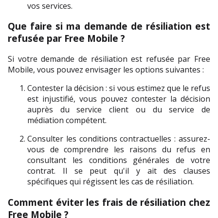
vos services.
Que faire si ma demande de résiliation est 
refusée par Free Mobile ?
Si votre demande de résiliation est refusée par Free 
Mobile, vous pouvez envisager les options suivantes :
Contester la décision : si vous estimez que le refus 
est injustifié, vous pouvez contester la décision 
auprès du service client ou du service de 
médiation compétent.
Consulter les conditions contractuelles : assurez-
vous de comprendre les raisons du refus en 
consultant les conditions générales de votre 
contrat. Il se peut qu'il y ait des clauses 
spécifiques qui régissent les cas de résiliation.
Comment éviter les frais de résiliation chez 
Free Mobile ?