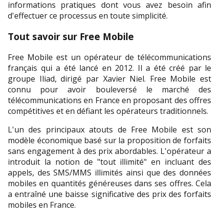
informations pratiques dont vous avez besoin afin 
d'effectuer ce processus en toute simplicité.
Tout savoir sur Free Mobile
Free Mobile est un opérateur de télécommunications 
français qui a été lancé en 2012. Il a été créé par le 
groupe Iliad, dirigé par Xavier Niel. Free Mobile est 
connu pour avoir bouleversé le marché des 
télécommunications en France en proposant des offres 
compétitives et en défiant les opérateurs traditionnels.
L'un des principaux atouts de Free Mobile est son 
modèle économique basé sur la proposition de forfaits 
sans engagement à des prix abordables. L'opérateur a 
introduit la notion de "tout illimité" en incluant des 
appels, des SMS/MMS illimités ainsi que des données 
mobiles en quantités généreuses dans ses offres. Cela 
a entraîné une baisse significative des prix des forfaits 
mobiles en France.