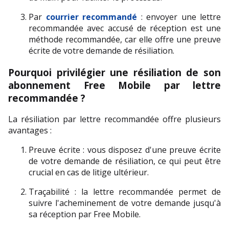
Par 
courrier recommandé
 : envoyer une lettre 
recommandée avec accusé de réception est une 
méthode recommandée, car elle offre une preuve 
écrite de votre demande de résiliation.
Pourquoi privilégier une résiliation de son 
abonnement Free Mobile par lettre 
recommandée ?
La résiliation par lettre recommandée offre plusieurs 
avantages :
Preuve écrite : vous disposez d'une preuve écrite 
de votre demande de résiliation, ce qui peut être 
crucial en cas de litige ultérieur.
Traçabilité : la lettre recommandée permet de 
suivre l'acheminement de votre demande jusqu'à 
sa réception par Free Mobile.