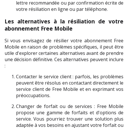
lettre recommandée ou par confirmation écrite de 
votre résiliation en ligne ou par téléphone.
Les alternatives à la résiliation de votre 
abonnement Free Mobile
Si vous envisagez de résilier votre abonnement Free 
Mobile en raison de problèmes spécifiques, il peut être 
utile d'explorer certaines alternatives avant de prendre 
une décision définitive. Ces alternatives peuvent inclure 
:
Contacter le service client : parfois, les problèmes 
peuvent être résolus en contactant directement le 
service client de Free Mobile et en exprimant vos 
préoccupations.
Changer de forfait ou de services : Free Mobile 
propose une gamme de forfaits et d'options de 
service. Vous pourriez trouver une solution plus 
adaptée à vos besoins en ajustant votre forfait ou 