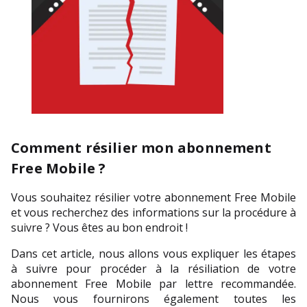
Comment résilier mon abonnement
Free Mobile ?
Vous souhaitez résilier votre abonnement Free Mobile 
et vous recherchez des informations sur la procédure à 
suivre ? Vous êtes au bon endroit !
Dans cet article, nous allons vous expliquer les étapes 
à suivre pour procéder à la résiliation de votre 
abonnement Free Mobile par lettre recommandée. 
Nous vous fournirons également toutes les 