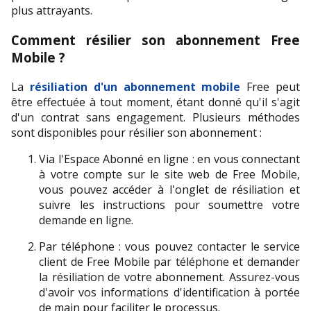
plus attrayants.
Comment résilier son abonnement Free 
Mobile ?
La 
résiliation d'un abonnement mobile
 Free peut 
être effectuée à tout moment, étant donné qu'il s'agit 
d'un contrat sans engagement. Plusieurs méthodes 
sont disponibles pour résilier son abonnement :
Via l'Espace Abonné en ligne : en vous connectant 
à votre compte sur le site web de Free Mobile, 
vous pouvez accéder à l'onglet de résiliation et 
suivre les instructions pour soumettre votre 
demande en ligne.
Par téléphone : vous pouvez contacter le service 
client de Free Mobile par téléphone et demander 
la résiliation de votre abonnement. Assurez-vous 
d'avoir vos informations d'identification à portée 
de main pour faciliter le processus.