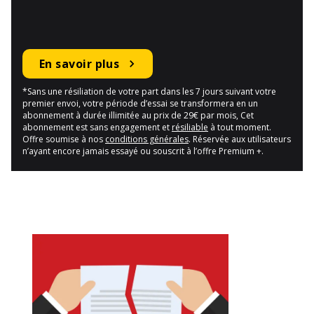
En savoir plus
*Sans une résiliation de votre part dans les 7 jours suivant votre
premier envoi, votre période d’essai se transformera en un
abonnement à durée illimitée au prix de 29€ par mois, Cet
abonnement est sans engagement et
résiliable
à tout moment.
Offre soumise à nos
conditions générales
. Réservée aux utilisateurs
n’ayant encore jamais essayé ou souscrit à l’offre Premium +.