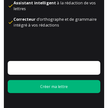
Assistant intelligent
à la rédaction de vos
lettres
Correcteur
d’orthographe et de grammaire
intégré à vos rédactions
Créer ma lettre