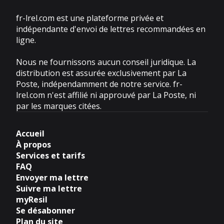
fr-lrel.com est une plateforme privée et
indépendante d'envoi de lettres recommandées en
ligne.
Nous ne fournissons aucun conseil juridique. La
distribution est assurée exclusivement par La
Poste, indépendamment de notre service. fr-
lrel.com n'est affilié ni approuvé par La Poste, ni
par les marques citées.
Accueil
À propos
Services et tarifs
FAQ
Envoyer ma lettre
Suivre ma lettre
myResil
Se désabonner
Plan du site