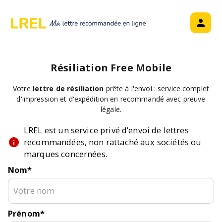
Résiliation
Free Mobile
Votre
lettre de résiliation
prête à l'envoi : service complet
d'impression et d'expédition en recommandé avec preuve
légale.
LREL est un service privé d’envoi de lettres
recommandées, non rattaché aux sociétés ou
marques concernées.
Nom
*
Prénom
*