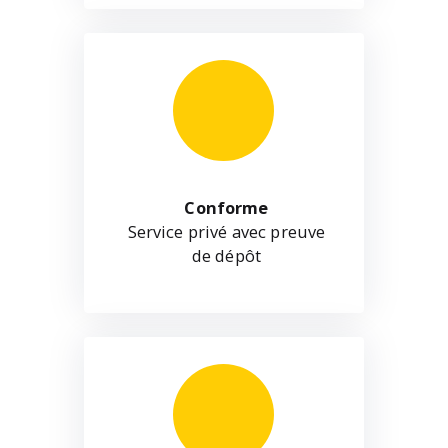
Conforme
Service privé avec preuve
de dépôt