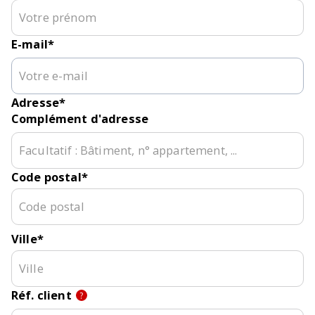
E-mail
*
Adresse
*
Complément d'adresse
Code postal
*
Ville
*
Réf. client
?