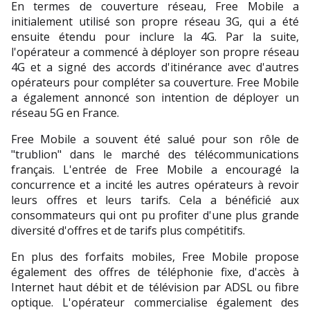
En termes de couverture réseau, Free Mobile a 
initialement utilisé son propre réseau 3G, qui a été 
ensuite étendu pour inclure la 4G. Par la suite, 
l'opérateur a commencé à déployer son propre réseau 
4G et a signé des accords d'itinérance avec d'autres 
opérateurs pour compléter sa couverture. Free Mobile 
a également annoncé son intention de déployer un 
réseau 5G en France.
Free Mobile a souvent été salué pour son rôle de 
"trublion" dans le marché des télécommunications 
français. L'entrée de Free Mobile a encouragé la 
concurrence et a incité les autres opérateurs à revoir 
leurs offres et leurs tarifs. Cela a bénéficié aux 
consommateurs qui ont pu profiter d'une plus grande 
diversité d'offres et de tarifs plus compétitifs.
En plus des forfaits mobiles, Free Mobile propose 
également des offres de téléphonie fixe, d'accès à 
Internet haut débit et de télévision par ADSL ou fibre 
optique. L'opérateur commercialise également des 