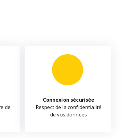
Connexion sécurisée
ve de
Respect de la confidentialité
de vos données