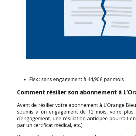
Flex : sans engagement à 44,90€ par mois
Comment résilier son abonnement à L’Or
Avant de résilier votre abonnement à L’Orange Bleue,
soumis à un engagement de 12 mois, voire plus, s
d’engagement, une résiliation anticipée pourrait e
par un certificat médical, etc.).