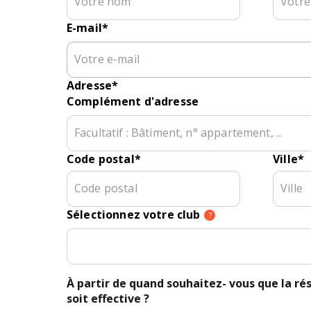
E-mail
*
Adresse
*
Complément d'adresse
Code postal
*
Ville
*
Sélectionnez votre club
?
À partir de quand souhaitez- vous que la rés
soit effective ?