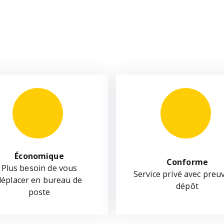
Économique
Conforme
Plus besoin de vous
Service privé avec preu
déplacer en bureau de
dépôt
poste